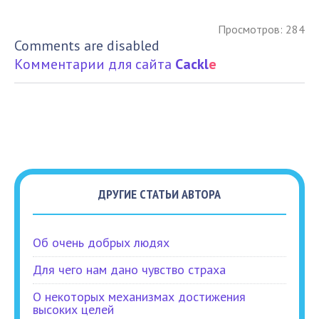
Просмотров: 284
Comments are disabled
Комментарии для сайта
Cackl
e
ДРУГИЕ СТАТЬИ АВТОРА
Об очень добрых людях
Для чего нам дано чувство страха
О некоторых механизмах достижения
высоких целей