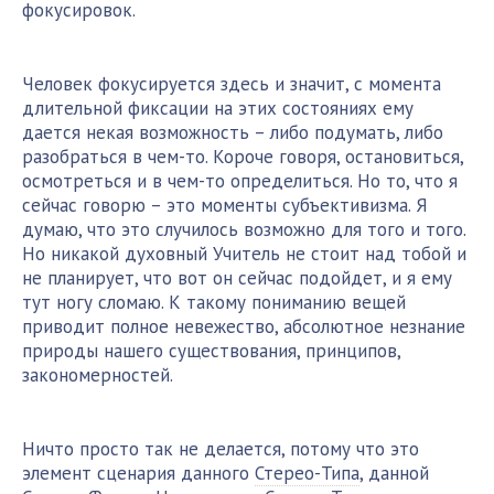
фокусировок.
Человек фокусируется здесь и значит, с момента
длительной фиксации на этих состояниях ему
дается некая возможность – либо подумать, либо
разобраться в чем-то. Короче говоря, остановиться,
осмотреться и в чем-то определиться. Но то, что я
сейчас говорю – это моменты субъективизма. Я
думаю, что это случилось возможно для того и того.
Но никакой духовный Учитель не стоит над тобой и
не планирует, что вот он сейчас подойдет, и я ему
тут ногу сломаю. К такому пониманию вещей
приводит полное невежество, абсолютное незнание
природы нашего существования, принципов,
закономерностей.
Ничто просто так не делается, потому что это
элемент сценария данного
Стерео-Типа
, данной