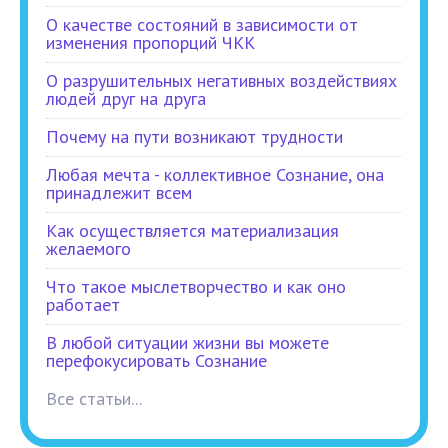
О качестве состояний в зависимости от
изменения пропорций ЧКК
О разрушительных негативных воздействиях
людей друг на друга
Почему на пути возникают трудности
Любая мечта - коллективное Сознание, она
принадлежит всем
Как осуществляется материализация
желаемого
Что такое мыслетворчество и как оно
работает
В любой ситуации жизни вы можете
перефокусировать Сознание
Все статьи...