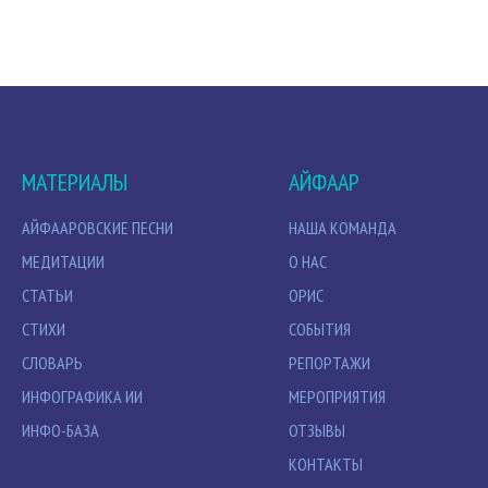
МАТЕРИАЛЫ
АЙФААР
АЙФААРОВСКИЕ ПЕСНИ
НАША КОМАНДА
МЕДИТАЦИИ
О НАС
СТАТЬИ
ОРИС
СТИХИ
СОБЫТИЯ
СЛОВАРЬ
РЕПОРТАЖИ
ИНФОГРАФИКА ИИ
МЕРОПРИЯТИЯ
ИНФО-БАЗА
ОТЗЫВЫ
КОНТАКТЫ