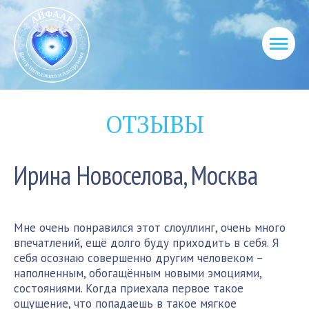
ОТЗЫВЫ
Ирина Новоселова, Москва
Мне очень понравился этот слоуллинг, очень много
впечатлений, ещё долго буду приходить в себя. Я
себя осознаю совершенно другим человеком –
наполненным, обогащённым новыми эмоциями,
состояниями. Когда приехала первое такое
ощущение, что попадаешь в такое мягкое