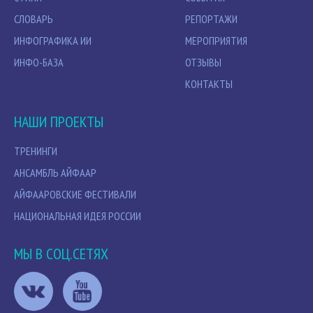
СЛОВАРЬ
РЕПОРТАЖИ
ИНФОГРАФИКА ИИ
МЕРОПРИЯТИЯ
ИНФО-БАЗА
ОТЗЫВЫ
КОНТАКТЫ
НАШИ ПРОЕКТЫ
ТРЕНИНГИ
АНСАМБЛЬ АЙФААР
АЙФААРОВСКИЕ ФЕСТИВАЛИ
НАЦИОНАЛЬНАЯ ИДЕЯ РОССИИ
МЫ В СОЦ.СЕТЯХ