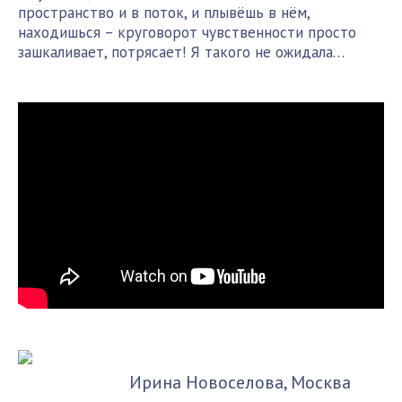
пространство и в поток, и плывёшь в нём,
находишься – круговорот чувственности просто
зашкаливает, потрясает! Я такого не ожидала…
Ирина Новоселова, Москва