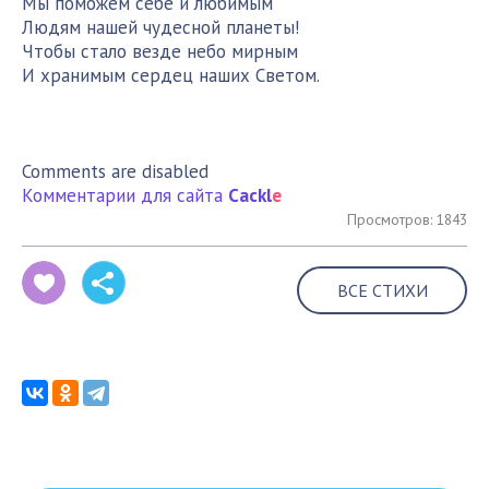
Мы поможем себе и любимым
Людям нашей чудесной планеты!
Чтобы стало везде небо мирным
И хранимым сердец наших Светом.
Comments are disabled
Комментарии для сайта
Cackl
e
Просмотров: 1843
ВСЕ СТИХИ