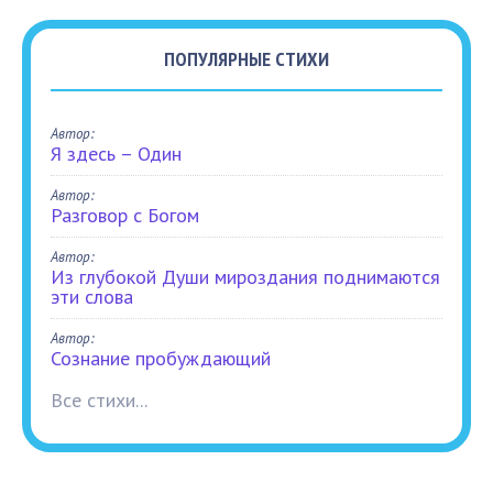
ПОПУЛЯРНЫЕ СТИХИ
Автор:
Я здесь – Один
Автор:
Разговор с Богом
Автор:
Из глубокой Души мироздания поднимаются
эти слова
Автор:
Сознание пробуждающий
Все стихи...