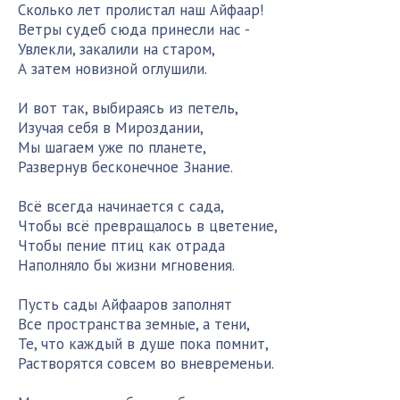
Сколько лет пролистал наш Айфаар!
Ветры судеб сюда принесли нас -
Увлекли, закалили на старом,
А затем новизной оглушили.
И вот так, выбираясь из петель,
Изучая себя в Мироздании,
Мы шагаем уже по планете,
Развернув бесконечное Знание.
Всё всегда начинается с сада,
Чтобы всё превращалось в цветение,
Чтобы пение птиц как отрада
Наполняло бы жизни мгновения.
Пусть сады Айфааров заполнят
Все пространства земные, а тени,
Те, что каждый в душе пока помнит,
Растворятся совсем во вневременьи.