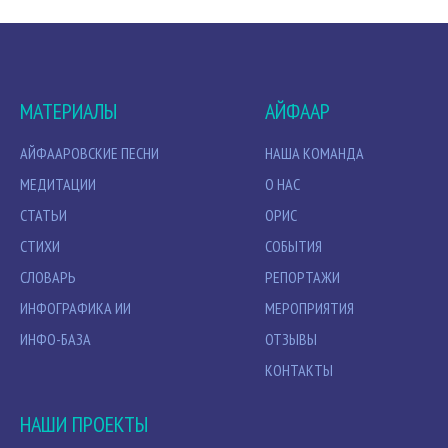
МАТЕРИАЛЫ
АЙФААР
АЙФААРОВСКИЕ ПЕСНИ
НАША КОМАНДА
МЕДИТАЦИИ
О НАС
СТАТЬИ
ОРИС
СТИХИ
СОБЫТИЯ
СЛОВАРЬ
РЕПОРТАЖИ
ИНФОГРАФИКА ИИ
МЕРОПРИЯТИЯ
ИНФО-БАЗА
ОТЗЫВЫ
КОНТАКТЫ
НАШИ ПРОЕКТЫ