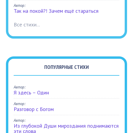
Автор:
Так на покой?! Зачем ещё стараться
Все стихи...
ПОПУЛЯРНЫЕ СТИХИ
Автор:
Я здесь – Один
Автор:
Разговор с Богом
Автор:
Из глубокой Души мироздания поднимаются
эти слова