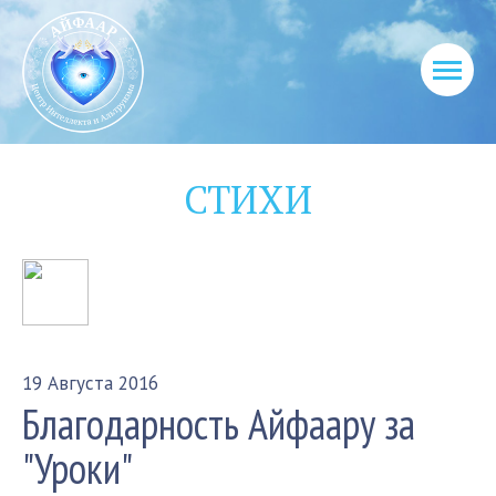
СТИХИ
19 Августа 2016
Благодарность Айфаару за
"Уроки"