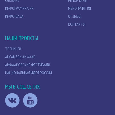
СЛОВАРЬ
РЕПОРТАЖИ
ИНФОГРАФИКА ИИ
МЕРОПРИЯТИЯ
ИНФО-БАЗА
ОТЗЫВЫ
КОНТАКТЫ
НАШИ ПРОЕКТЫ
ТРЕНИНГИ
АНСАМБЛЬ АЙФААР
АЙФААРОВСКИЕ ФЕСТИВАЛИ
НАЦИОНАЛЬНАЯ ИДЕЯ РОССИИ
МЫ В СОЦ.СЕТЯХ