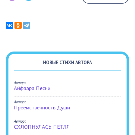
НОВЫЕ СТИХИ АВТОРА
Автор:
Айфаара Песни
Автор:
Преемственность Души
Автор:
СХЛОПНУЛАСЬ ПЕТЛЯ