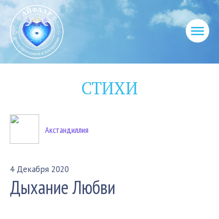
СТИХИ
Акстандиллия
4 Декабря 2020
Дыхание Любви