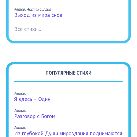
Автор: Акстандиллия
Выход из мира снов
Все стихи...
ПОПУЛЯРНЫЕ СТИХИ
Автор:
Я здесь – Один
Автор:
Разговор с Богом
Автор:
Из глубокой Души мироздания поднимаются