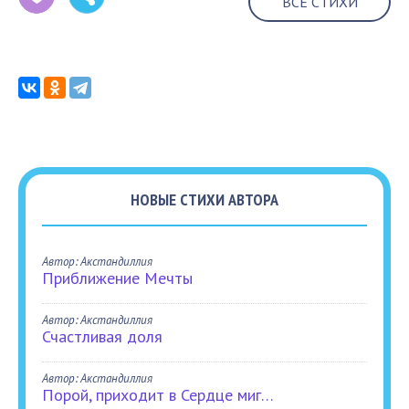
ВСЕ СТИХИ
НОВЫЕ СТИХИ АВТОРА
Автор: Акстандиллия
Приближение Мечты
Автор: Акстандиллия
Счастливая доля
Автор: Акстандиллия
Порой, приходит в Сердце миг…