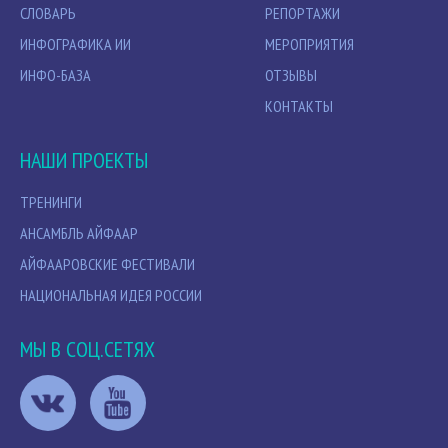
СЛОВАРЬ
РЕПОРТАЖИ
ИНФОГРАФИКА ИИ
МЕРОПРИЯТИЯ
ИНФО-БАЗА
ОТЗЫВЫ
КОНТАКТЫ
НАШИ ПРОЕКТЫ
ТРЕНИНГИ
АНСАМБЛЬ АЙФААР
АЙФААРОВСКИЕ ФЕСТИВАЛИ
НАЦИОНАЛЬНАЯ ИДЕЯ РОССИИ
МЫ В СОЦ.СЕТЯХ