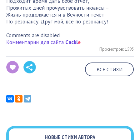
Подходит время дать себе отчёт,
Прожитых дней прочувствовать нюансы –
Жизнь продолжается и в Вечности течёт
По резонансу. Друг мой, всё по резонансу!
Comments are disabled
Комментарии для сайта
Cackl
e
Просмотров: 1595
ВСЕ СТИХИ
НОВЫЕ СТИХИ АВТОРА