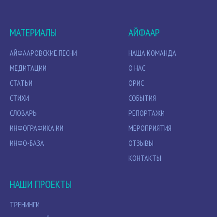
МАТЕРИАЛЫ
АЙФААР
АЙФААРОВСКИЕ ПЕСНИ
НАША КОМАНДА
МЕДИТАЦИИ
О НАС
СТАТЬИ
ОРИС
СТИХИ
СОБЫТИЯ
СЛОВАРЬ
РЕПОРТАЖИ
ИНФОГРАФИКА ИИ
МЕРОПРИЯТИЯ
ИНФО-БАЗА
ОТЗЫВЫ
КОНТАКТЫ
НАШИ ПРОЕКТЫ
ТРЕНИНГИ