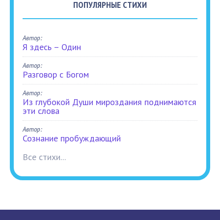
ПОПУЛЯРНЫЕ СТИХИ
Автор:
Я здесь – Один
Автор:
Разговор с Богом
Автор:
Из глубокой Души мироздания поднимаются
эти слова
Автор:
Сознание пробуждающий
Все стихи...