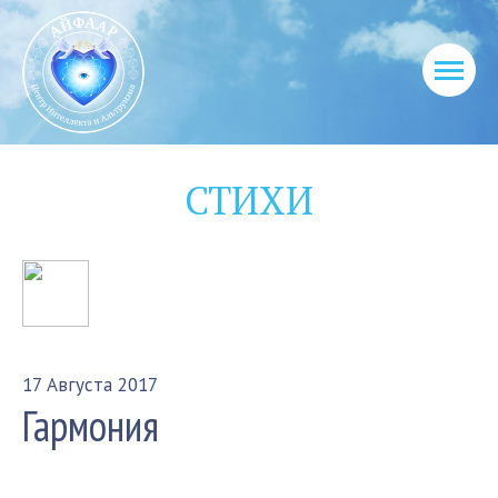
СТИХИ
17 Августа 2017
Гармония