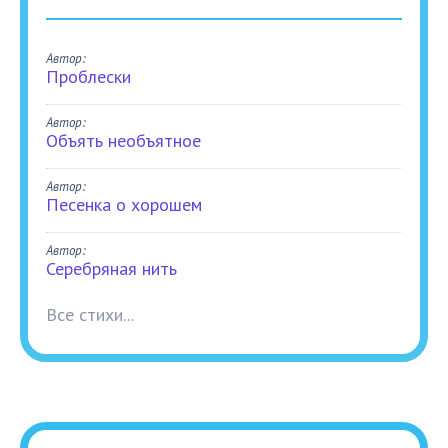
Автор:
Проблески
Автор:
Объять необъятное
Автор:
Песенка о хорошем
Автор:
Серебряная нить
Все стихи...