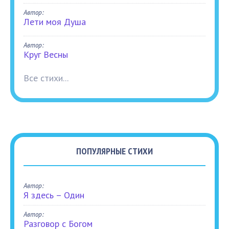
Автор:
Лети моя Душа
Автор:
Круг Весны
Все стихи...
ПОПУЛЯРНЫЕ СТИХИ
Автор:
Я здесь – Один
Автор:
Разговор с Богом