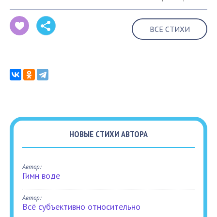
ВСЕ СТИХИ
НОВЫЕ СТИХИ АВТОРА
Автор:
Гимн воде
Автор:
Всё субъективно относительно