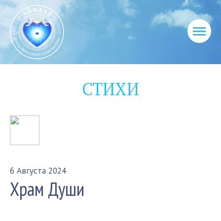
СТИХИ
6 Августа 2024
Храм Души