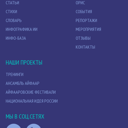
СТАТЬИ
ОРИС
СТИХИ
СОБЫТИЯ
СЛОВАРЬ
РЕПОРТАЖИ
ИНФОГРАФИКА ИИ
МЕРОПРИЯТИЯ
ИНФО-БАЗА
ОТЗЫВЫ
КОНТАКТЫ
НАШИ ПРОЕКТЫ
ТРЕНИНГИ
АНСАМБЛЬ АЙФААР
АЙФААРОВСКИЕ ФЕСТИВАЛИ
НАЦИОНАЛЬНАЯ ИДЕЯ РОССИИ
МЫ В СОЦ.СЕТЯХ