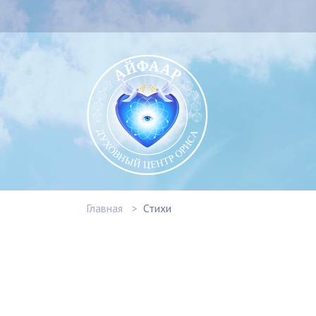
Главная
Стихи