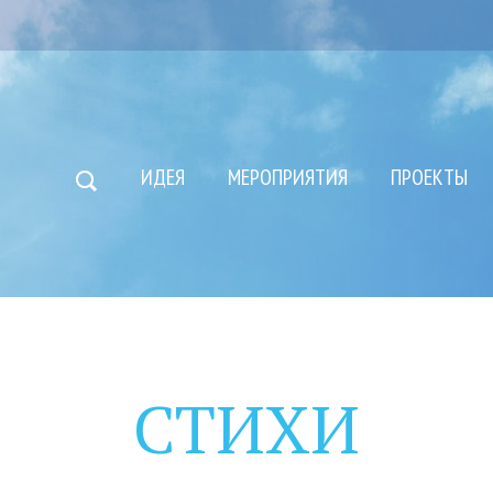
ИДЕЯ
МЕРОПРИЯТИЯ
ПРОЕКТЫ
СТИХИ