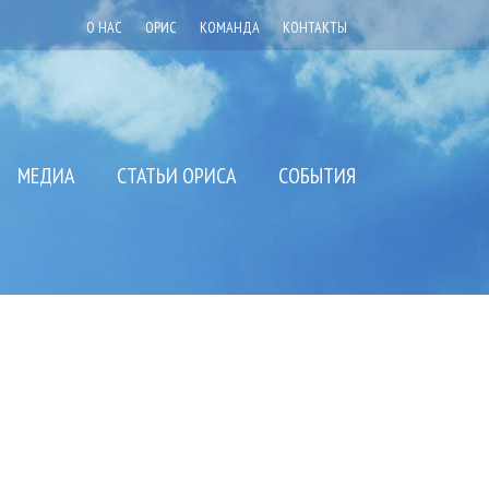
О НАС
ОРИС
КОМАНДА
КОНТАКТЫ
МЕДИА
СТАТЬИ ОРИСА
СОБЫТИЯ