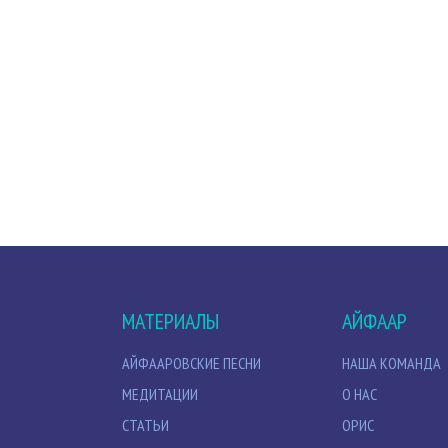
МАТЕРИАЛЫ
АЙФААР
АЙФААРОВСКИЕ ПЕСНИ
НАША КОМАНДА
МЕДИТАЦИИ
О НАС
СТАТЬИ
ОРИС