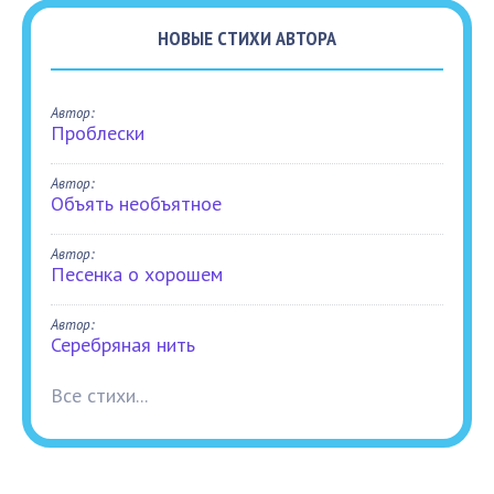
НОВЫЕ СТИХИ АВТОРА
Автор:
Проблески
Автор:
Объять необъятное
Автор:
Песенка о хорошем
Автор:
Серебряная нить
Все стихи...