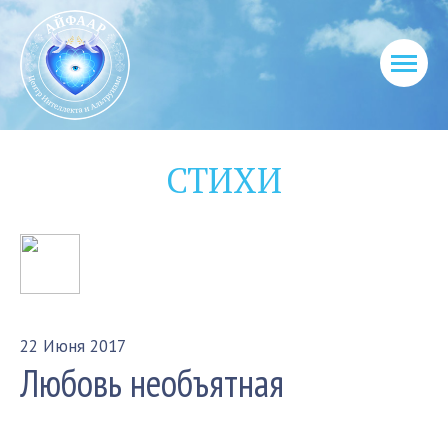
СТИХИ
22 Июня 2017
Любовь необъятная