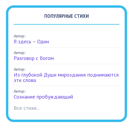
ПОПУЛЯРНЫЕ СТИХИ
Автор:
Я здесь – Один
Автор:
Разговор с Богом
Автор:
Из глубокой Души мироздания поднимаются
эти слова
Автор:
Сознание пробуждающий
Все стихи...