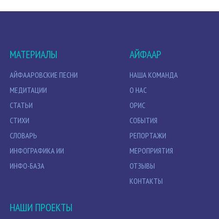
МАТЕРИАЛЫ
АЙФААР
АЙФААРОВСКИЕ ПЕСНИ
НАША КОМАНДА
МЕДИТАЦИИ
О НАС
СТАТЬИ
ОРИС
СТИХИ
СОБЫТИЯ
СЛОВАРЬ
РЕПОРТАЖИ
ИНФОГРАФИКА ИИ
МЕРОПРИЯТИЯ
ИНФО-БАЗА
ОТЗЫВЫ
КОНТАКТЫ
НАШИ ПРОЕКТЫ