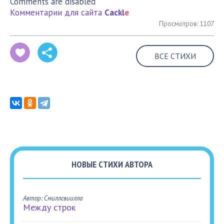
Comments are disabled
Комментарии для сайта
Cackl
e
Просмотров: 1107
ВСЕ СТИХИ
НОВЫЕ СТИХИ АВТОРА
Автор: Смиллсвиилла
Между строк