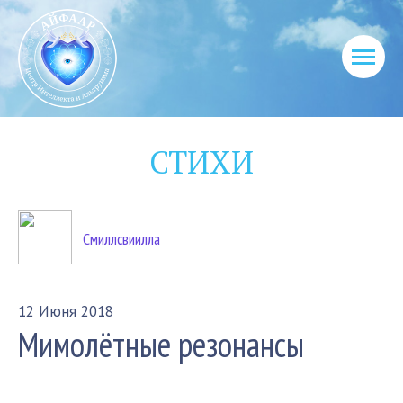
СТИХИ
Смиллсвиилла
12 Июня 2018
Мимолётные резонансы