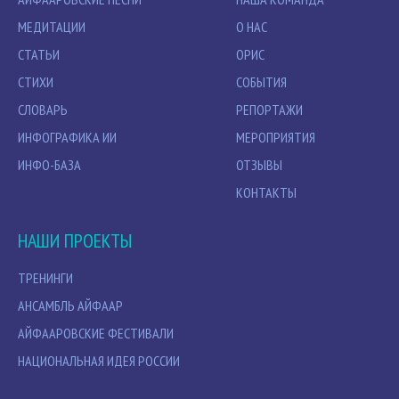
МЕДИТАЦИИ
О НАС
СТАТЬИ
ОРИС
СТИХИ
СОБЫТИЯ
СЛОВАРЬ
РЕПОРТАЖИ
ИНФОГРАФИКА ИИ
МЕРОПРИЯТИЯ
ИНФО-БАЗА
ОТЗЫВЫ
КОНТАКТЫ
НАШИ ПРОЕКТЫ
ТРЕНИНГИ
АНСАМБЛЬ АЙФААР
АЙФААРОВСКИЕ ФЕСТИВАЛИ
НАЦИОНАЛЬНАЯ ИДЕЯ РОССИИ