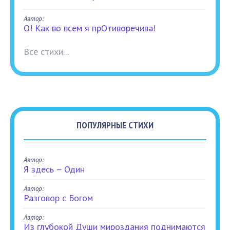
Автор:
О! Как во всем я прОтиворечива!
Все стихи...
ПОПУЛЯРНЫЕ СТИХИ
Автор:
Я здесь – Один
Автор:
Разговор с Богом
Автор:
Из глубокой Души мироздания поднимаются