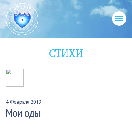
СТИХИ
4 Февраля 2019
Мои оды