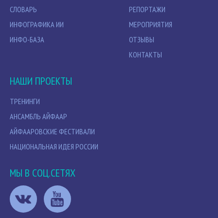
СЛОВАРЬ
РЕПОРТАЖИ
ИНФОГРАФИКА ИИ
МЕРОПРИЯТИЯ
ИНФО-БАЗА
ОТЗЫВЫ
КОНТАКТЫ
НАШИ ПРОЕКТЫ
ТРЕНИНГИ
АНСАМБЛЬ АЙФААР
АЙФААРОВСКИЕ ФЕСТИВАЛИ
НАЦИОНАЛЬНАЯ ИДЕЯ РОССИИ
МЫ В СОЦ.СЕТЯХ