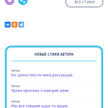
ВСЕ СТИХИ
НОВЫЕ СТИХИ АВТОРА
Автор:
Из целостности мига рассуждая
Автор:
Уроки прохожу я каждый день
Автор:
Мы все спешим куда-то вдаль