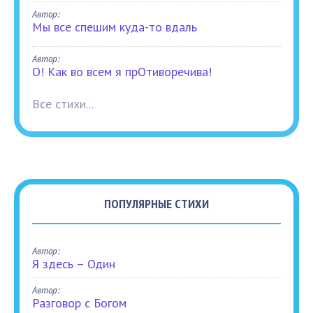
Автор:
Мы все спешим куда-то вдаль
Автор:
О! Как во всем я прОтиворечива!
Все стихи...
ПОПУЛЯРНЫЕ СТИХИ
Автор:
Я здесь – Один
Автор:
Разговор с Богом