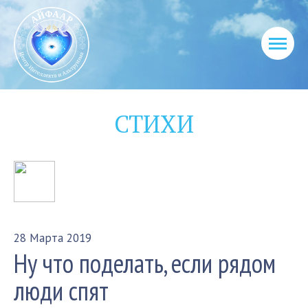
СТИХИ
28 Марта 2019
Ну что поделать, если рядом
люди спят