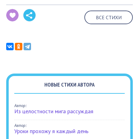
ВСЕ СТИХИ
НОВЫЕ СТИХИ АВТОРА
Автор:
Из целостности мига рассуждая
Автор:
Уроки прохожу я каждый день