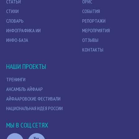
СТАТЬИ
ОРИС
СТИХИ
СОБЫТИЯ
СЛОВАРЬ
РЕПОРТАЖИ
ИНФОГРАФИКА ИИ
МЕРОПРИЯТИЯ
ИНФО-БАЗА
ОТЗЫВЫ
КОНТАКТЫ
НАШИ ПРОЕКТЫ
ТРЕНИНГИ
АНСАМБЛЬ АЙФААР
АЙФААРОВСКИЕ ФЕСТИВАЛИ
НАЦИОНАЛЬНАЯ ИДЕЯ РОССИИ
МЫ В СОЦ.СЕТЯХ