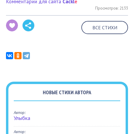
Комментарии для сайта
Cackl
e
Просмотров: 2133
ВСЕ СТИХИ
НОВЫЕ СТИХИ АВТОРА
Автор:
Улыбка
Автор: