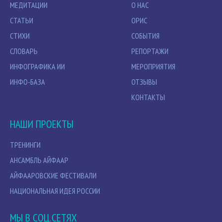
МЕДИТАЦИИ
О НАС
СТАТЬИ
ОРИС
СТИХИ
СОБЫТИЯ
СЛОВАРЬ
РЕПОРТАЖИ
ИНФОГРАФИКА ИИ
МЕРОПРИЯТИЯ
ИНФО-БАЗА
ОТЗЫВЫ
КОНТАКТЫ
НАШИ ПРОЕКТЫ
ТРЕНИНГИ
АНСАМБЛЬ АЙФААР
АЙФААРОВСКИЕ ФЕСТИВАЛИ
НАЦИОНАЛЬНАЯ ИДЕЯ РОССИИ
МЫ В СОЦ.СЕТЯХ