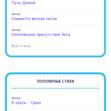
Путь Домой
Автор:
Слышится вечная песня
Автор:
Неочевидно присутствие Бога
Все стихи...
ПОПУЛЯРНЫЕ СТИХИ
Автор:
Я здесь – Один