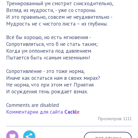
Тренированный ум смотрит снисходительно,
Взгляд из мудрости, - уже со стороны.
И это правильно, совсем не неудивительно -
Мудрость не с чистого листа – из глубины.
Всё бы хорошо, но есть мгновения -
Сопротивляться, что б не стать таким;
Когда ум оппонента под давлением
Пытается быть «самым неземным»!
Сопротивление - это тоже норма,
Иначе как остаться нам в своих мирах?
Не норма, что при этом нет Приятия
И осуждения тень рождает взмах.
Comments are disabled
Комментарии для сайта
Cackl
e
Просмотров: 1111