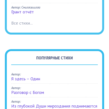
Автор: Смиллсвиилла
Грант отчёт
Все стихи...
ПОПУЛЯРНЫЕ СТИХИ
Автор:
Я здесь – Один
Автор:
Разговор с Богом
Автор:
Из глубокой Души мироздания поднимаются