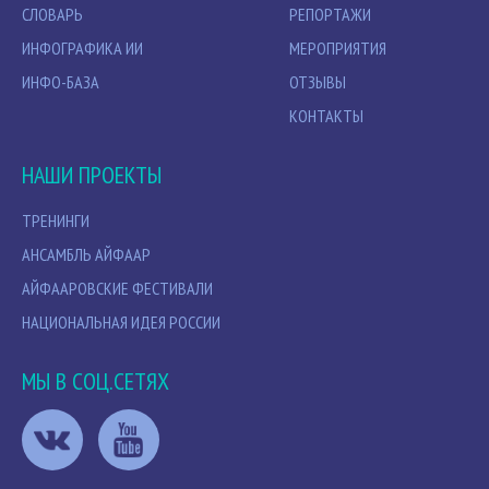
СЛОВАРЬ
РЕПОРТАЖИ
ИНФОГРАФИКА ИИ
МЕРОПРИЯТИЯ
ИНФО-БАЗА
ОТЗЫВЫ
КОНТАКТЫ
НАШИ ПРОЕКТЫ
ТРЕНИНГИ
АНСАМБЛЬ АЙФААР
АЙФААРОВСКИЕ ФЕСТИВАЛИ
НАЦИОНАЛЬНАЯ ИДЕЯ РОССИИ
МЫ В СОЦ.СЕТЯХ