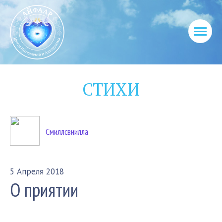
СТИХИ
Смиллсвиилла
5 Апреля 2018
О приятии