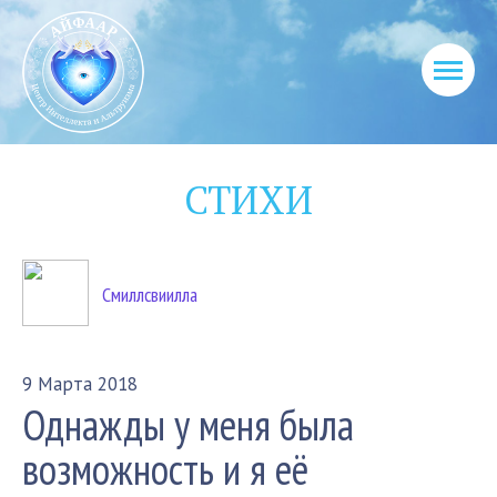
СТИХИ
Смиллсвиилла
9 Марта 2018
Однажды у меня была
возможность и я её