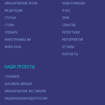
АЙФААРОВСКИЕ ПЕСНИ
НАША КОМАНДА
МЕДИТАЦИИ
О НАС
СТАТЬИ
ОРИС
СТИХИ
СОБЫТИЯ
СЛОВАРЬ
РЕПОРТАЖИ
ИНФОГРАФИКА ИИ
МЕРОПРИЯТИЯ
ИНФО-БАЗА
ОТЗЫВЫ
КОНТАКТЫ
НАШИ ПРОЕКТЫ
ТРЕНИНГИ
АНСАМБЛЬ АЙФААР
АЙФААРОВСКИЕ ФЕСТИВАЛИ
НАЦИОНАЛЬНАЯ ИДЕЯ РОССИИ