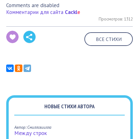
Comments are disabled
Комментарии для сайта
Cackl
e
Просмотров: 1312
ВСЕ СТИХИ
НОВЫЕ СТИХИ АВТОРА
Автор: Смиллсвиилла
Между строк