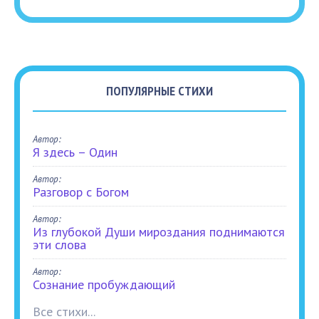
ПОПУЛЯРНЫЕ СТИХИ
Автор:
Я здесь – Один
Автор:
Разговор с Богом
Автор:
Из глубокой Души мироздания поднимаются
эти слова
Автор:
Сознание пробуждающий
Все стихи...