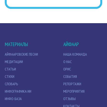
МАТЕРИАЛЫ
АЙФААР
АЙФААРОВСКИЕ ПЕСНИ
НАША КОМАНДА
МЕДИТАЦИИ
О НАС
СТАТЬИ
ОРИС
СТИХИ
СОБЫТИЯ
СЛОВАРЬ
РЕПОРТАЖИ
ИНФОГРАФИКА ИИ
МЕРОПРИЯТИЯ
ИНФО-БАЗА
ОТЗЫВЫ
КОНТАКТЫ