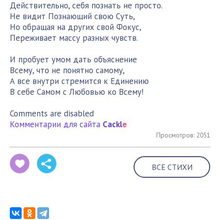
Действительно, себя познать не просто.
Не видит Познающий свою Суть,
Но обращая на других свой Фокус,
Переживает массу разных чувств.
И пробует умом дать объяснение
Всему, что не понятно самому,
А все внутри стремится к Единению
В себе Самом с Любовью ко Всему!
Comments are disabled
Комментарии для сайта
Cackl
e
Просмотров: 2051
ВСЕ СТИХИ