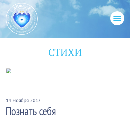
СТИХИ
14 Ноября 2017
Познать себя