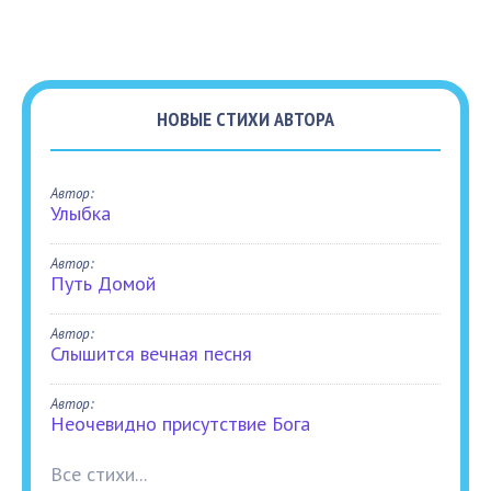
НОВЫЕ СТИХИ АВТОРА
Автор:
Улыбка
Автор:
Путь Домой
Автор:
Слышится вечная песня
Автор:
Неочевидно присутствие Бога
Все стихи...