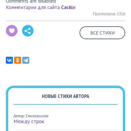
Comments are disabled
Комментарии для сайта
Cackl
e
Просмотров: 1316
ВСЕ СТИХИ
НОВЫЕ СТИХИ АВТОРА
Автор: Смиллсвиилла
Между строк