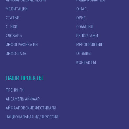
МЕДИТАЦИИ
О НАС
СТАТЬИ
ОРИС
СТИХИ
СОБЫТИЯ
СЛОВАРЬ
РЕПОРТАЖИ
ИНФОГРАФИКА ИИ
МЕРОПРИЯТИЯ
ИНФО-БАЗА
ОТЗЫВЫ
КОНТАКТЫ
НАШИ ПРОЕКТЫ
ТРЕНИНГИ
АНСАМБЛЬ АЙФААР
АЙФААРОВСКИЕ ФЕСТИВАЛИ
НАЦИОНАЛЬНАЯ ИДЕЯ РОССИИ