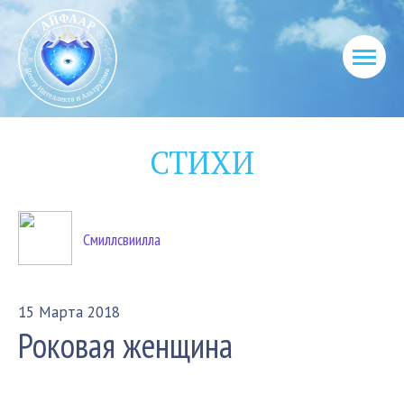
СТИХИ
Смиллсвиилла
15 Марта 2018
Роковая женщина