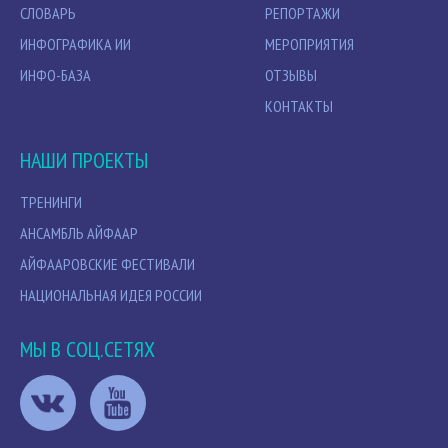
СЛОВАРЬ
РЕПОРТАЖИ
ИНФОГРАФИКА ИИ
МЕРОПРИЯТИЯ
ИНФО-БАЗА
ОТЗЫВЫ
КОНТАКТЫ
НАШИ ПРОЕКТЫ
ТРЕНИНГИ
АНСАМБЛЬ АЙФААР
АЙФААРОВСКИЕ ФЕСТИВАЛИ
НАЦИОНАЛЬНАЯ ИДЕЯ РОССИИ
МЫ В СОЦ.СЕТЯХ