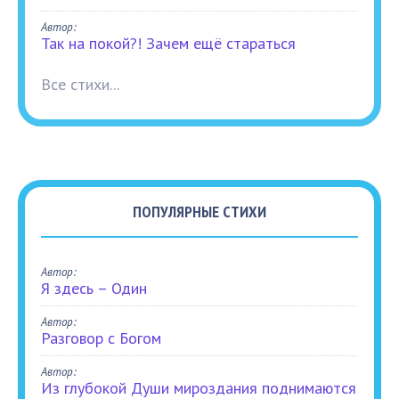
Автор:
Так на покой?! Зачем ещё стараться
Все стихи...
ПОПУЛЯРНЫЕ СТИХИ
Автор:
Я здесь – Один
Автор:
Разговор с Богом
Автор:
Из глубокой Души мироздания поднимаются