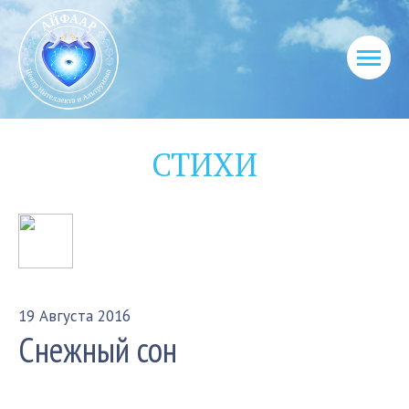
СТИХИ
19 Августа 2016
Снежный сон