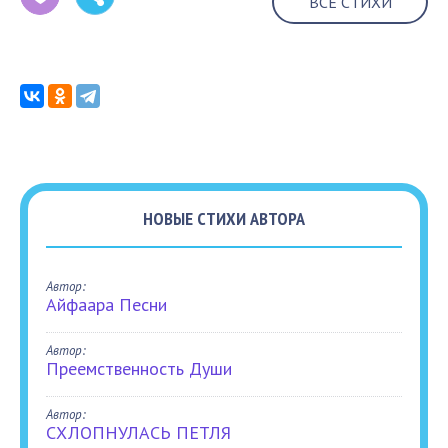
ВСЕ СТИХИ
НОВЫЕ СТИХИ АВТОРА
Автор:
Айфаара Песни
Автор:
Преемственность Души
Автор:
СХЛОПНУЛАСЬ ПЕТЛЯ