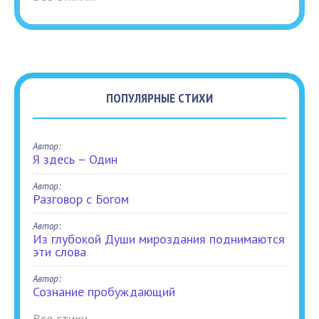
ПОПУЛЯРНЫЕ СТИХИ
Автор:
Я здесь – Один
Автор:
Разговор с Богом
Автор:
Из глубокой Души мироздания поднимаются
эти слова
Автор:
Сознание пробуждающий
Все стихи...