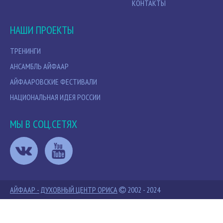
КОНТАКТЫ
НАШИ ПРОЕКТЫ
ТРЕНИНГИ
АНСАМБЛЬ АЙФААР
АЙФААРОВСКИЕ ФЕСТИВАЛИ
НАЦИОНАЛЬНАЯ ИДЕЯ РОССИИ
МЫ В СОЦ.СЕТЯХ
АЙФААР - ДУХОВНЫЙ ЦЕНТР ОРИСА
2002 - 2024