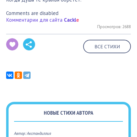
Comments are disabled
Комментарии для сайта
Cackl
e
Просмотров: 2688
ВСЕ СТИХИ
НОВЫЕ СТИХИ АВТОРА
Автор: Акстандиллия