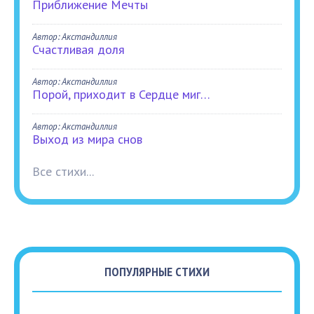
Приближение Мечты
Автор: Акстандиллия
Счастливая доля
Автор: Акстандиллия
Порой, приходит в Сердце миг…
Автор: Акстандиллия
Выход из мира снов
Все стихи...
ПОПУЛЯРНЫЕ СТИХИ