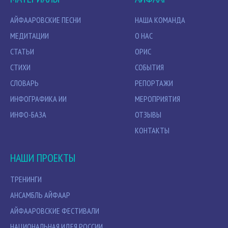
АЙФААРОВСКИЕ ПЕСНИ
НАША КОМАНДА
МЕДИТАЦИИ
О НАС
СТАТЬИ
ОРИС
СТИХИ
СОБЫТИЯ
СЛОВАРЬ
РЕПОРТАЖИ
ИНФОГРАФИКА ИИ
МЕРОПРИЯТИЯ
ИНФО-БАЗА
ОТЗЫВЫ
КОНТАКТЫ
НАШИ ПРОЕКТЫ
ТРЕНИНГИ
АНСАМБЛЬ АЙФААР
АЙФААРОВСКИЕ ФЕСТИВАЛИ
НАЦИОНАЛЬНАЯ ИДЕЯ РОССИИ