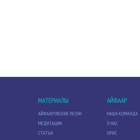
МАТЕРИАЛЫ
АЙФААР
АЙФААРОВСКИЕ ПЕСНИ
НАША КОМАНДА
МЕДИТАЦИИ
О НАС
СТАТЬИ
ОРИС