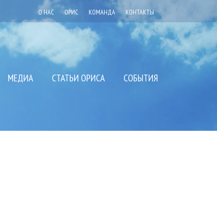
О НАС
ОРИС
КОМАНДА
КОНТАКТЫ
МЕДИА
СТАТЬИ ОРИСА
СОБЫТИЯ