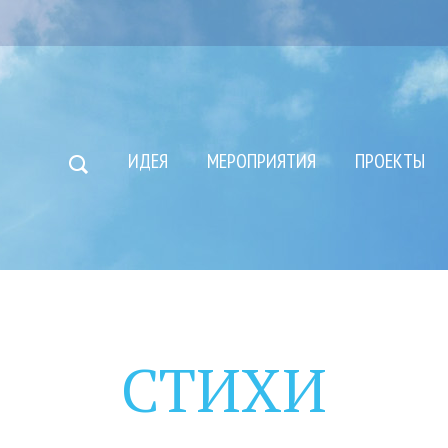
ИДЕЯ
МЕРОПРИЯТИЯ
ПРОЕКТЫ
СТИХИ