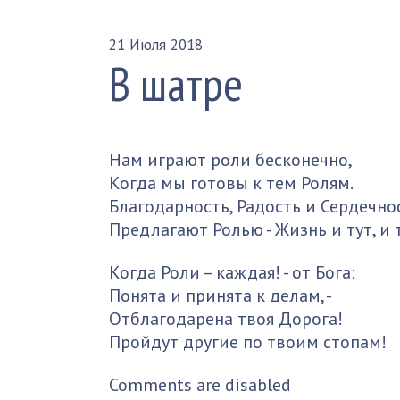
21 Июля 2018
В шатре
Нам играют роли бесконечно,
Когда мы готовы к тем Ролям.
Благодарность, Радость и Сердечн
Предлагают Ролью - Жизнь и тут, и 
Когда Роли – каждая! - от Бога:
Понята и принята к делам, -
Отблагодарена твоя Дорога!
Пройдут другие по твоим стопам!
Comments are disabled