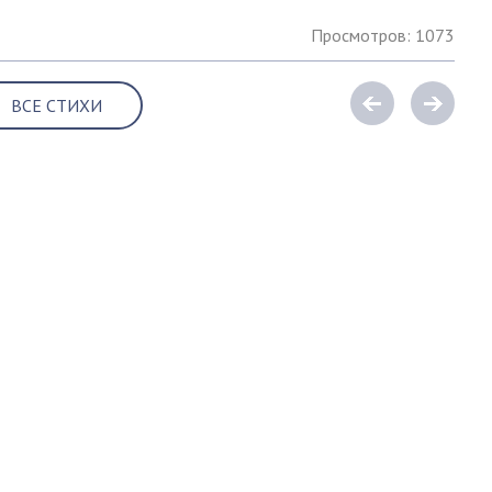
Просмотров: 1073
ВСЕ СТИХИ