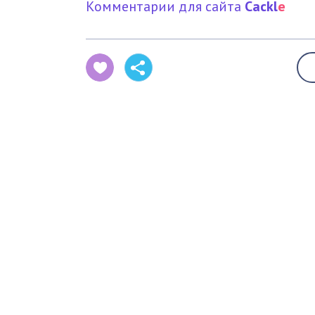
Комментарии для сайта
Cackl
e