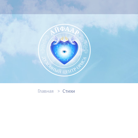
Главная
Стихи