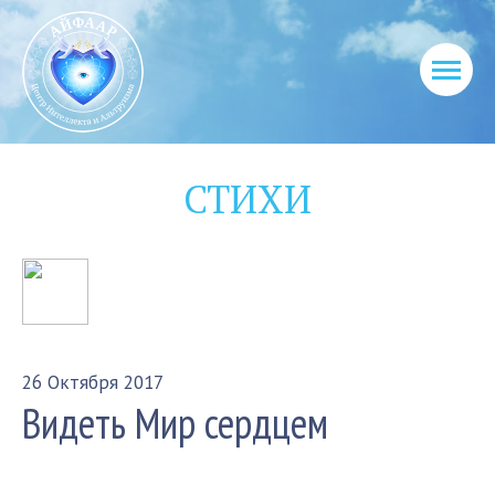
СТИХИ
26 Октября 2017
Видеть Мир сердцем