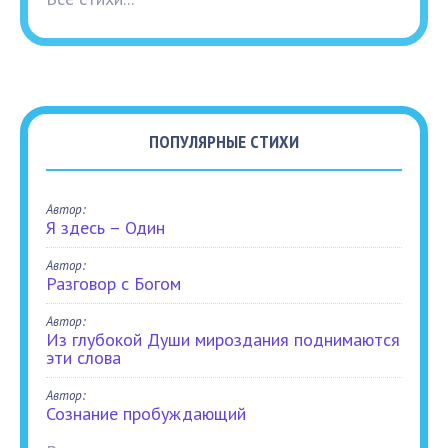
ПОПУЛЯРНЫЕ СТИХИ
Автор:
Я здесь – Один
Автор:
Разговор с Богом
Автор:
Из глубокой Души мироздания поднимаются
эти слова
Автор:
Сознание пробуждающий