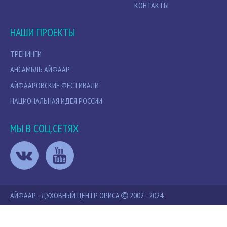
КОНТАКТЫ
НАШИ ПРОЕКТЫ
ТРЕНИНГИ
АНСАМБЛЬ АЙФААР
АЙФААРОВСКИЕ ФЕСТИВАЛИ
НАЦИОНАЛЬНАЯ ИДЕЯ РОССИИ
МЫ В СОЦ.СЕТЯХ
АЙФААР - ДУХОВНЫЙ ЦЕНТР ОРИСА
2002 - 2024