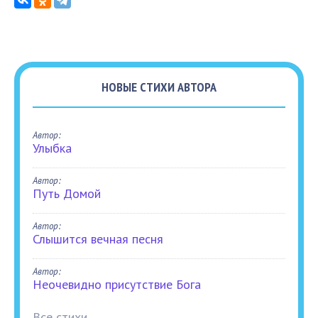
НОВЫЕ СТИХИ АВТОРА
Автор:
Улыбка
Автор:
Путь Домой
Автор:
Слышится вечная песня
Автор:
Неочевидно присутствие Бога
Все стихи...