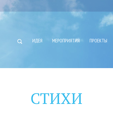
ИДЕЯ
МЕРОПРИЯТИЯ
ПРОЕКТЫ
СТИХИ