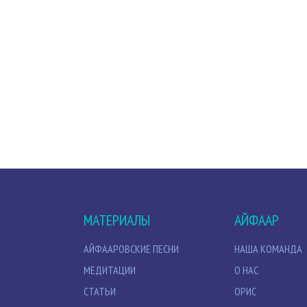
МАТЕРИАЛЫ
АЙФААР
АЙФААРОВСКИЕ ПЕСНИ
НАША КОМАНДА
МЕДИТАЦИИ
О НАС
СТАТЬИ
ОРИС