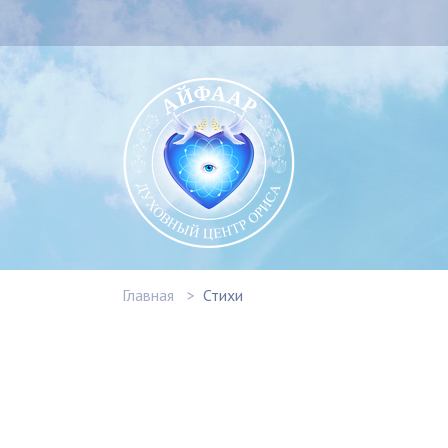
Главная
Стихи