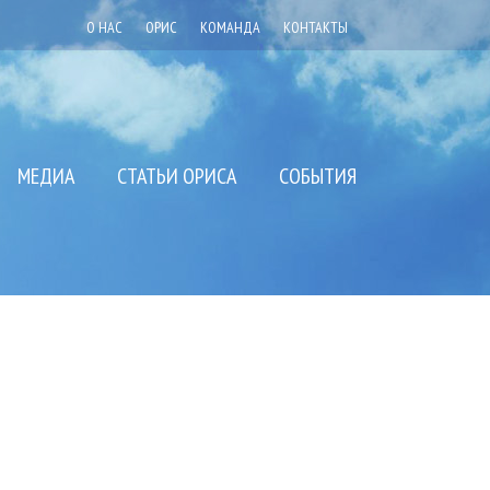
О НАС
ОРИС
КОМАНДА
КОНТАКТЫ
МЕДИА
СТАТЬИ ОРИСА
СОБЫТИЯ