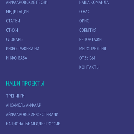
АЙФААРОВСКИЕ ПЕСНИ
НАША КОМАНДА
МЕДИТАЦИИ
О НАС
СТАТЬИ
ОРИС
СТИХИ
СОБЫТИЯ
СЛОВАРЬ
РЕПОРТАЖИ
ИНФОГРАФИКА ИИ
МЕРОПРИЯТИЯ
ИНФО-БАЗА
ОТЗЫВЫ
КОНТАКТЫ
НАШИ ПРОЕКТЫ
ТРЕНИНГИ
АНСАМБЛЬ АЙФААР
АЙФААРОВСКИЕ ФЕСТИВАЛИ
НАЦИОНАЛЬНАЯ ИДЕЯ РОССИИ