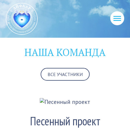
НАША КОМАНДА
ВСЕ УЧАСТНИКИ
Песенный проект