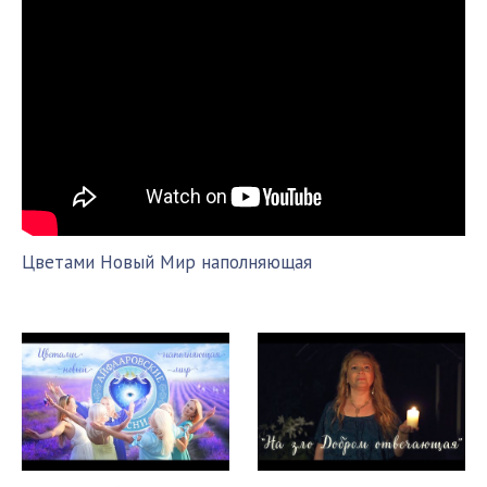
Цветами Новый Мир наполняющая