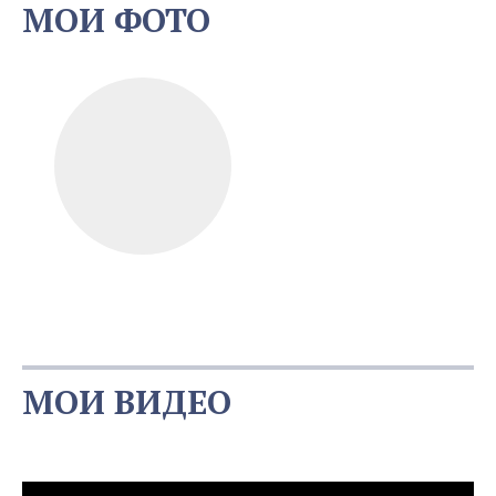
МОИ ФОТО
МОИ ВИДЕО