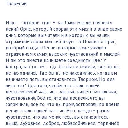
Творение.
И вот – второй этап. У вас были мысли, появился
некий Орис, который собрал эти мысли в виде своих
книг, которые вы читали и в которых вы нашли
отражение своих мыслей и чувств. Появился Орис,
который создал Песни, которые тоже явились
отражением самых высоких чувствований и мыслей.
И вы это вместе начинаете соединять. Где? У
костра, за столом – где бы вы не сидели, где бы вы
не находились. Где бы вы не находились, когда вы
начинаете петь, вы становитесь Творцом. Но для
чего это? Для того, чтобы это стало вашей
неотъемлемой частью – частью вашего мышления,
чувствования. Всё то, что вы пропели, что вы
запомнили, всё то, что вы прочувствовали во время
пения, стало вашей частью. Вы с каждым разом
чувствуете, что вы меняетесь, вы становитесь
выше, духовнее, добрее, любвеобильнее, терпимее