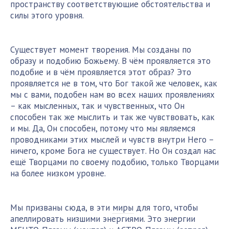
пространству соответствующие обстоятельства и
силы этого уровня.
Существует момент творения. Мы созданы по
образу и подобию Божьему. В чём проявляется это
подобие и в чём проявляется этот образ? Это
проявляется не в том, что Бог такой же человек, как
мы с вами, подобен нам во всех наших проявлениях
– как мысленных, так и чувственных, что Он
способен так же мыслить и так же чувствовать, как
и мы. Да, Он способен, потому что мы являемся
проводниками этих мыслей и чувств внутри Него –
ничего, кроме Бога не существует. Но Он создал нас
ещё Творцами по своему подобию, только Творцами
на более низком уровне.
Мы призваны сюда, в эти
миры
для того, чтобы
апеллировать низшими энергиями. Это энергии