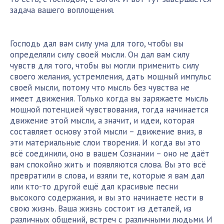
задача вашего воплощения.
Господь дал вам силу ума для того, чтобы вы
определяли силу своей мысли. Он дал вам силу
чувств для того, чтобы вы могли применить силу
своего желания, устремления, дать мощный импульс
своей мысли, потому что мысль без чувства не
имеет движения. Только когда вы заряжаете мысль
мощной потенцией чувствования, тогда начинается
движение этой мысли, а значит, и идеи, которая
составляет основу этой мысли – движение вниз, в
эти материальные слои творения. И когда вы это
всё соединили, оно в вашем Сознании – оно не даёт
вам спокойно жить и появляются слова. Вы это всё
превратили в слова, и взяли те, которые я вам дал
или кто-то другой ещё дал красивые песни
высокого содержания, и вы это начинаете нести в
свою жизнь. Ваша жизнь состоит из деталей, из
различных общений, встреч с различными людьми. И