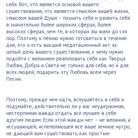
себя. Вот, что является основой вашего
существования, что является смыслом вашей жизни,
смыслом вашей Души – познать себя и развить себя
в значительно более широких сферах, более
высоких сферах, чем те, в которых вы жили до сих
пор. Поэтому к пению нужно готовиться в течение
дня, это и есть высший медитационный акт за
целый день вашего существования, к нему нужно
подойти с желанием реализовать себя как Творца
Любви, Добра и Света не только для себя, но и для
всех людей, подарить эту Любовь всем через
Песни.
Поэтому, прежде чем идти, вслушайтесь в себя и
подумайте, действительно ли у вас неудержимая,
нестерпимая жажда отдать всё лучшее в себе
другим людям. Если этой жажды нет – не желания, а
иссушающей, испепеляющей всё ваше земное нутро,
не дающей вам существовать как простым