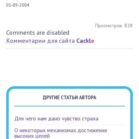
01-09-2004
Просмотров: 828
Comments are disabled
Комментарии для сайта
Cackl
e
ДРУГИЕ СТАТЬИ АВТОРА
Для чего нам дано чувство страха
О некоторых механизмах достижения
высоких целей