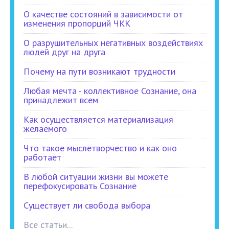
О качестве состояний в зависимости от
изменения пропорций ЧКК
О разрушительных негативных воздействиях
людей друг на друга
Почему на пути возникают трудности
Любая мечта - коллективное Сознание, она
принадлежит всем
Как осуществляется материализация
желаемого
Что такое мыслетворчество и как оно
работает
В любой ситуации жизни вы можете
перефокусировать Сознание
Существует ли свобода выбора
Все статьи...