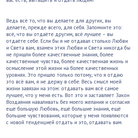
вас есть, вытащить и отдать людям?
Ведь всё то, что вы делаете для других, вы
делаете, прежде всего, для себя. Запомните это:
всё, что вы отдаёте другим, всё лучшее – вы
отдаёте себе. Если бы я не отдавал столько Любви
и Света вам, взамен этих Любви и Света никогда бы
не пришли более качественные знания, более
качественные чувства, более качественная жизнь и
осмысление этой жизни на более качественных
уровнях. Это пришло только потому, что я отдаю
это всё вам, я не держу в себе. Весь смысл моей
жизни завязан на этом: отдавать вам всё самое
лучшее, что у меня есть. Вот это и заставляет
Закон
Воздаяния
наваливать без моего желания и согласия
ещё большую Любовь, ещё большие знания, ещё
большие чувствования, которые у меня появляются
с новой тенденцией отдать и это, отдавать вам.