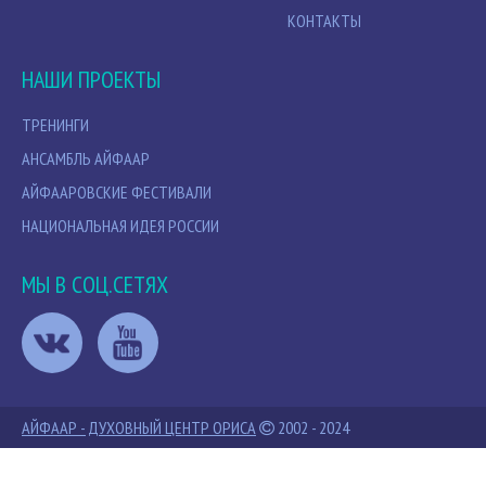
КОНТАКТЫ
НАШИ ПРОЕКТЫ
ТРЕНИНГИ
АНСАМБЛЬ АЙФААР
АЙФААРОВСКИЕ ФЕСТИВАЛИ
НАЦИОНАЛЬНАЯ ИДЕЯ РОССИИ
МЫ В СОЦ.СЕТЯХ
АЙФААР - ДУХОВНЫЙ ЦЕНТР ОРИСА
2002 - 2024