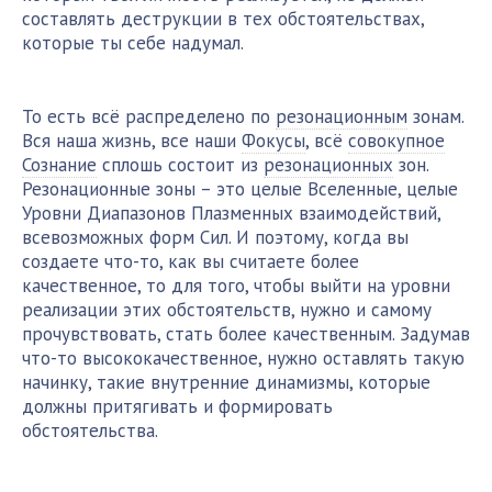
составлять деструкции в тех обстоятельствах,
которые ты себе надумал.
То есть всё распределено по
резонационным
зонам.
Вся наша жизнь, все наши
Фокусы
, всё
совокупное
Сознание
сплошь состоит из
резонационных
зон.
Резонационные зоны – это целые Вселенные, целые
Уровни Диапазонов Плазменных взаимодействий,
всевозможных форм Сил. И поэтому, когда вы
создаете что-то, как вы считаете более
качественное, то для того, чтобы выйти на уровни
реализации этих обстоятельств, нужно и самому
прочувствовать, стать более качественным. Задумав
что-то высококачественное, нужно оставлять такую
начинку, такие внутренние динамизмы, которые
должны притягивать и формировать
обстоятельства.