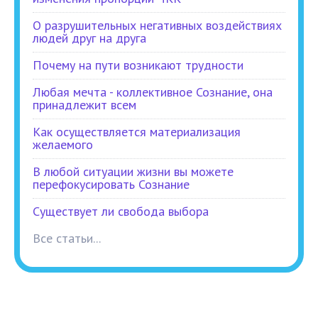
О разрушительных негативных воздействиях
людей друг на друга
Почему на пути возникают трудности
Любая мечта - коллективное Сознание, она
принадлежит всем
Как осуществляется материализация
желаемого
В любой ситуации жизни вы можете
перефокусировать Сознание
Существует ли свобода выбора
Все статьи...