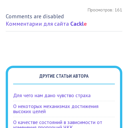
Просмотров: 161
Comments are disabled
Комментарии для сайта
Cackl
e
ДРУГИЕ СТАТЬИ АВТОРА
Для чего нам дано чувство страха
О некоторых механизмах достижения
высоких целей
О качестве состояний в зависимости от
изменения пропорций ЧКК