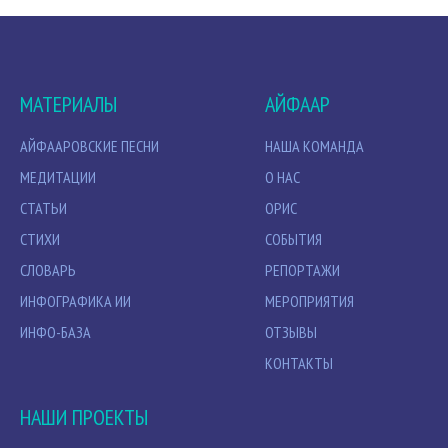
МАТЕРИАЛЫ
АЙФААР
АЙФААРОВСКИЕ ПЕСНИ
НАША КОМАНДА
МЕДИТАЦИИ
О НАС
СТАТЬИ
ОРИС
СТИХИ
СОБЫТИЯ
СЛОВАРЬ
РЕПОРТАЖИ
ИНФОГРАФИКА ИИ
МЕРОПРИЯТИЯ
ИНФО-БАЗА
ОТЗЫВЫ
КОНТАКТЫ
НАШИ ПРОЕКТЫ