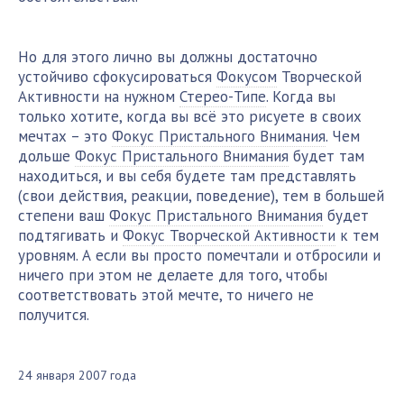
Но для этого лично вы должны достаточно
устойчиво сфокусироваться
Фокусом
Творческой
Активности на нужном
Стерео-Типе
. Когда вы
только хотите, когда вы всё это рисуете в своих
мечтах – это
Фокус Пристального Внимания
. Чем
дольше
Фокус Пристального Внимания
будет там
находиться, и вы себя будете там представлять
(свои действия, реакции, поведение), тем в большей
степени ваш
Фокус Пристального Внимания
будет
подтягивать и
Фокус Творческой Активности
к тем
уровням. А если вы просто помечтали и отбросили и
ничего при этом не делаете для того, чтобы
соответствовать этой мечте, то ничего не
получится.
24 января 2007 года