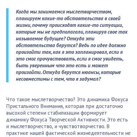
Когда мы занимаемся мыслетворчеством,
планируем какие-то обстоятельства в своей
жизни, почему происходят какие-то ситуации,
которые мы не предполагали, планируя свое так
называемое будущее? Откуда эти
обстоятельства берутся? Ведь по идее должно
произойти так, как я это запланировал, если я
это смог прочувствовать, если я смог увидеть,
быть уверенным что это есть и может
произойти. Откуда берутся нюансы, которые
несовместимы с тем, что я задумал?
Что такое мыслетворчество? Это динамика
Фокуса
Пристального Внимания
, которая при достаточно
высокой степени стабилизации формирует
динамику
Фокуса Творческой Активности
. Это есть
и мыслетворчество, и чувствотворчество. В
практике нашей фактической жизнедеятельности не