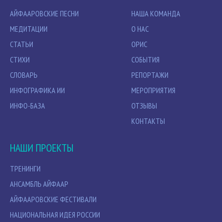
АЙФААРОВСКИЕ ПЕСНИ
НАША КОМАНДА
МЕДИТАЦИИ
О НАС
СТАТЬИ
ОРИС
СТИХИ
СОБЫТИЯ
СЛОВАРЬ
РЕПОРТАЖИ
ИНФОГРАФИКА ИИ
МЕРОПРИЯТИЯ
ИНФО-БАЗА
ОТЗЫВЫ
КОНТАКТЫ
НАШИ ПРОЕКТЫ
ТРЕНИНГИ
АНСАМБЛЬ АЙФААР
АЙФААРОВСКИЕ ФЕСТИВАЛИ
НАЦИОНАЛЬНАЯ ИДЕЯ РОССИИ