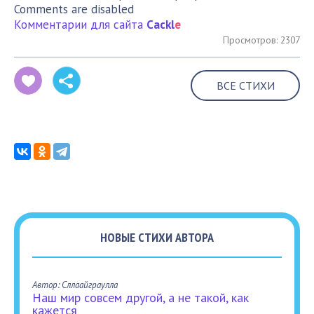
Comments are disabled
Комментарии для сайта
Cackl
e
Просмотров: 2307
ВСЕ СТИХИ
НОВЫЕ СТИХИ АВТОРА
Автор: Сллаайграулла
Наш мир совсем другой, а не такой, как
кажется