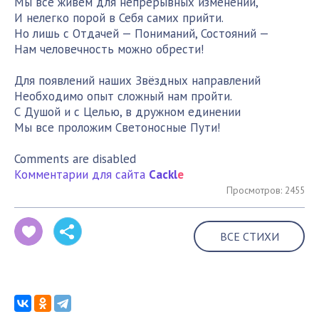
Мы все живем для непрерывных изменений,
И нелегко порой в Себя самих прийти.
Но лишь с Отдачей — Пониманий, Состояний —
Нам человечность можно обрести!
Для появлений наших Звёздных направлений
Необходимо опыт сложный нам пройти.
С Душой и с Целью, в дружном единении
Мы все проложим Светоносные Пути!
Comments are disabled
Комментарии для сайта
Cackl
e
Просмотров: 2455
ВСЕ СТИХИ