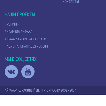
КОНТАКТЫ
НАШИ ПРОЕКТЫ
ТРЕНИНГИ
АНСАМБЛЬ АЙФААР
АЙФААРОВСКИЕ ФЕСТИВАЛИ
НАЦИОНАЛЬНАЯ ИДЕЯ РОССИИ
МЫ В СОЦ.СЕТЯХ
АЙФААР - ДУХОВНЫЙ ЦЕНТР ОРИСА
2002 - 2024