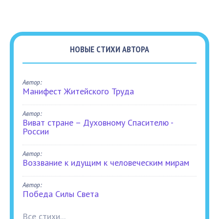
НОВЫЕ СТИХИ АВТОРА
Автор:
Манифест Житейского Труда
Автор:
Виват стране – Духовному Спасителю -
России
Автор:
Воззвание к идущим к человеческим мирам
Автор:
Победа Силы Света
Все стихи...