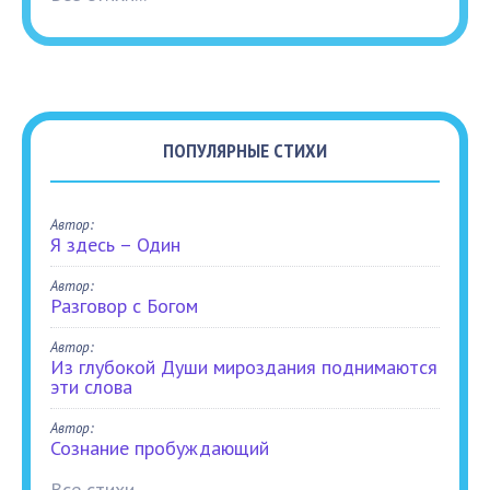
ПОПУЛЯРНЫЕ СТИХИ
Автор:
Я здесь – Один
Автор:
Разговор с Богом
Автор:
Из глубокой Души мироздания поднимаются
эти слова
Автор:
Сознание пробуждающий
Все стихи...