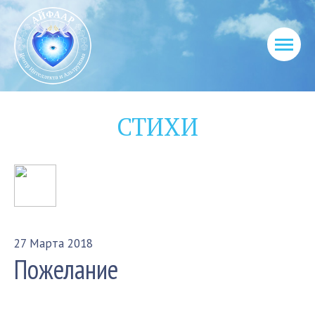
СТИХИ
27 Марта 2018
Пожелание