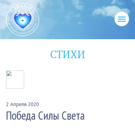
СТИХИ
2 Апреля 2020
Победа Силы Света