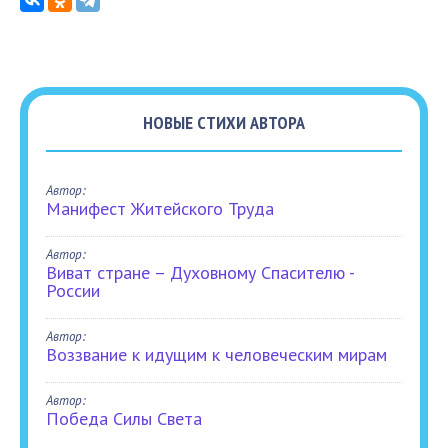
НОВЫЕ СТИХИ АВТОРА
Автор:
Манифест Житейского Труда
Автор:
Виват стране – Духовному Спасителю -
России
Автор:
Воззвание к идущим к человеческим мирам
Автор:
Победа Силы Света