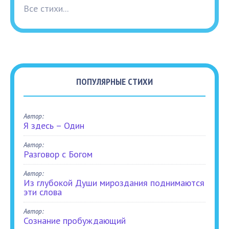
Все стихи...
ПОПУЛЯРНЫЕ СТИХИ
Автор:
Я здесь – Один
Автор:
Разговор с Богом
Автор:
Из глубокой Души мироздания поднимаются
эти слова
Автор:
Сознание пробуждающий