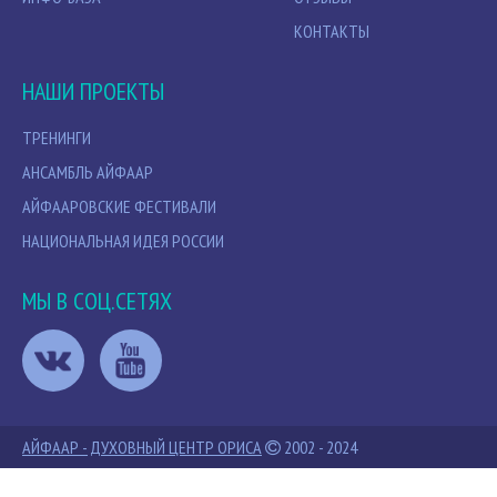
КОНТАКТЫ
НАШИ ПРОЕКТЫ
ТРЕНИНГИ
АНСАМБЛЬ АЙФААР
АЙФААРОВСКИЕ ФЕСТИВАЛИ
НАЦИОНАЛЬНАЯ ИДЕЯ РОССИИ
МЫ В СОЦ.СЕТЯХ
АЙФААР - ДУХОВНЫЙ ЦЕНТР ОРИСА
2002 - 2024