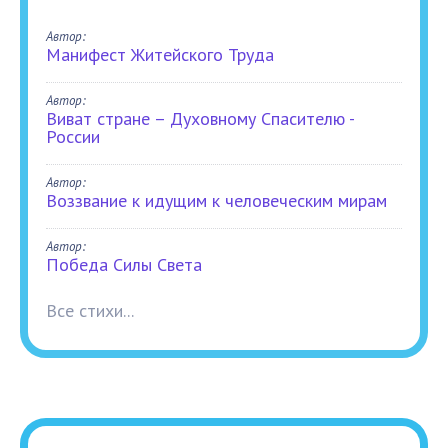
Автор:
Манифест Житейского Труда
Автор:
Виват стране – Духовному Спасителю -
России
Автор:
Воззвание к идущим к человеческим мирам
Автор:
Победа Силы Света
Все стихи...