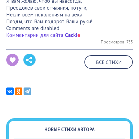
Я вам желаю, чтоб вы навсегда,
Преодолев свои отчаяния, потуги,
Несли всем поколениям на века
Плоды, что Вам подарят Ваши руки!
Comments are disabled
Комментарии для сайта
Cackl
e
Просмотров: 735
ВСЕ СТИХИ
НОВЫЕ СТИХИ АВТОРА