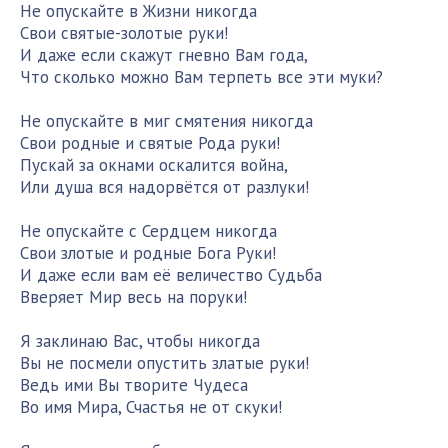
Не опускайте в Жизни никогда
Свои святые-золотые руки!
И даже если скажут гневно Вам года,
Что сколько можно Вам терпеть все эти муки?
Не опускайте в миг смятения никогда
Свои родные и святые Рода руки!
Пускай за окнами оскалится война,
Или душа вся надорвётся от разлуки!
Не опускайте с Сердцем никогда
Свои злотые и родные Бога Руки!
И даже если вам её величество Судьба
Вверяет Мир весь на поруки!
Я заклинаю Вас, чтобы никогда
Вы не посмели опустить златые руки!
Ведь ими Вы творите Чудеса
Во имя Мира, Счастья не от скуки!