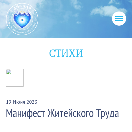
СТИХИ
19 Июня 2023
Манифест Житейского Труда