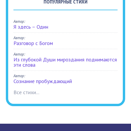
ПОПУЛЯРНЫЕ СТИХИ
Автор:
Я здесь – Один
Автор:
Разговор с Богом
Автор:
Из глубокой Души мироздания поднимаются
эти слова
Автор:
Сознание пробуждающий
Все стихи...