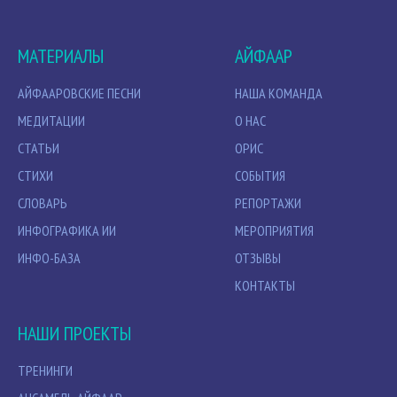
МАТЕРИАЛЫ
АЙФААР
АЙФААРОВСКИЕ ПЕСНИ
НАША КОМАНДА
МЕДИТАЦИИ
О НАС
СТАТЬИ
ОРИС
СТИХИ
СОБЫТИЯ
СЛОВАРЬ
РЕПОРТАЖИ
ИНФОГРАФИКА ИИ
МЕРОПРИЯТИЯ
ИНФО-БАЗА
ОТЗЫВЫ
КОНТАКТЫ
НАШИ ПРОЕКТЫ
ТРЕНИНГИ