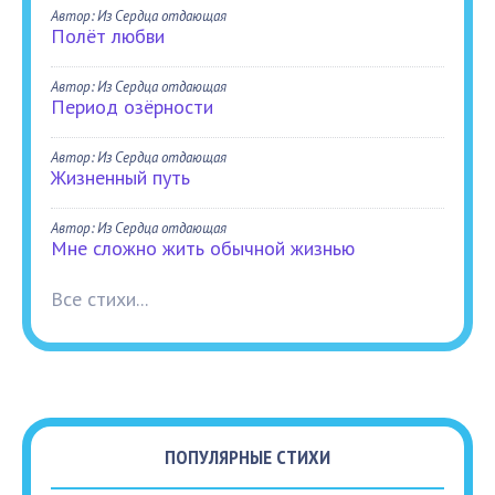
Автор: Из Сердца отдающая
Полёт любви
Автор: Из Сердца отдающая
Период озёрности
Автор: Из Сердца отдающая
Жизненный путь
Автор: Из Сердца отдающая
Мне сложно жить обычной жизнью
Все стихи...
ПОПУЛЯРНЫЕ СТИХИ