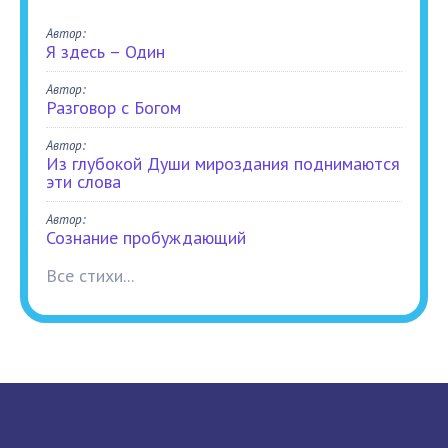
Автор:
Я здесь – Один
Автор:
Разговор с Богом
Автор:
Из глубокой Души мироздания поднимаются
эти слова
Автор:
Сознание пробуждающий
Все стихи...