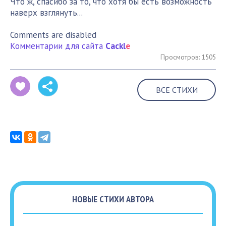
Что ж, спасибо за то, что хотя бы есть возможность
наверх взглянуть...
Comments are disabled
Комментарии для сайта
Cackl
e
Просмотров: 1505
ВСЕ СТИХИ
НОВЫЕ СТИХИ АВТОРА