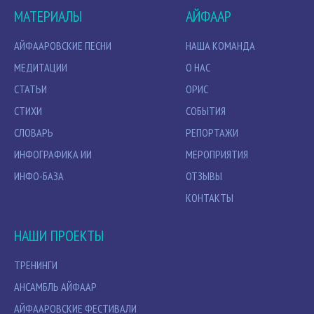
МАТЕРИАЛЫ
АЙФААР
АЙФААРОВСКИЕ ПЕСНИ
НАША КОМАНДА
МЕДИТАЦИИ
О НАС
СТАТЬИ
ОРИС
СТИХИ
СОБЫТИЯ
СЛОВАРЬ
РЕПОРТАЖИ
ИНФОГРАФИКА ИИ
МЕРОПРИЯТИЯ
ИНФО-БАЗА
ОТЗЫВЫ
КОНТАКТЫ
НАШИ ПРОЕКТЫ
ТРЕНИНГИ
АНСАМБЛЬ АЙФААР
АЙФААРОВСКИЕ ФЕСТИВАЛИ