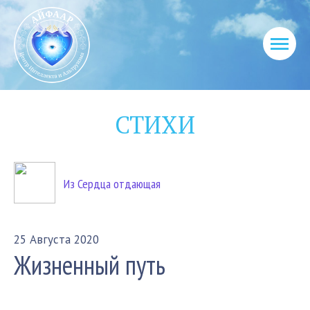
СТИХИ
Из Сердца отдающая
25 Августа 2020
Жизненный путь