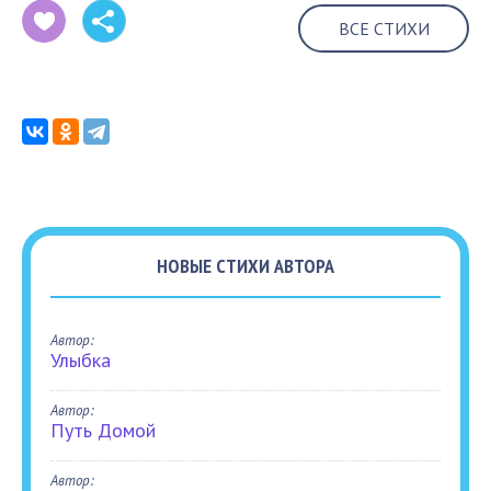
ВСЕ СТИХИ
НОВЫЕ СТИХИ АВТОРА
Автор:
Улыбка
Автор:
Путь Домой
Автор: