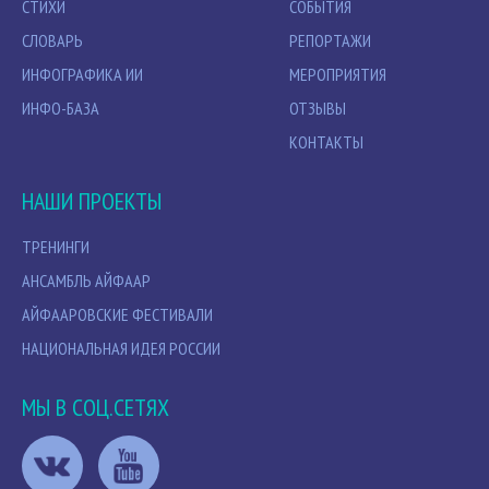
СТИХИ
СОБЫТИЯ
СЛОВАРЬ
РЕПОРТАЖИ
ИНФОГРАФИКА ИИ
МЕРОПРИЯТИЯ
ИНФО-БАЗА
ОТЗЫВЫ
КОНТАКТЫ
НАШИ ПРОЕКТЫ
ТРЕНИНГИ
АНСАМБЛЬ АЙФААР
АЙФААРОВСКИЕ ФЕСТИВАЛИ
НАЦИОНАЛЬНАЯ ИДЕЯ РОССИИ
МЫ В СОЦ.СЕТЯХ