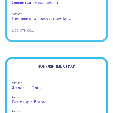
Слышится вечная песня
Автор:
Неочевидно присутствие Бога
Все стихи...
ПОПУЛЯРНЫЕ СТИХИ
Автор:
Я здесь – Один
Автор:
Разговор с Богом
Автор: