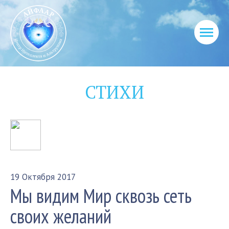
СТИХИ
19 Октября 2017
Мы видим Мир сквозь сеть
своих желаний