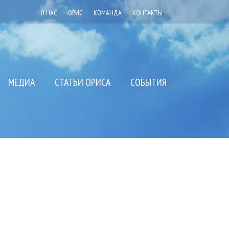
О НАС
ОРИС
КОМАНДА
КОНТАКТЫ
МЕДИА
СТАТЬИ ОРИСА
СОБЫТИЯ