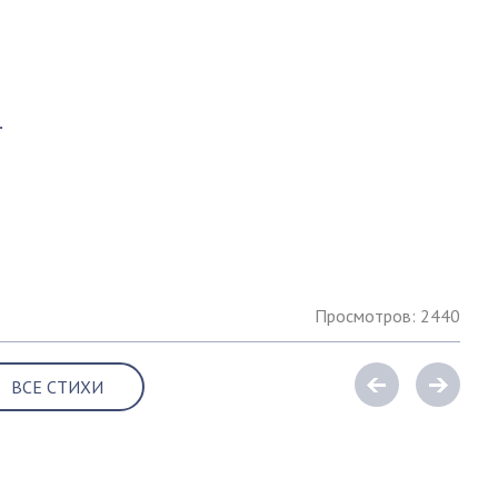
.
Просмотров: 2440
ВСЕ СТИХИ