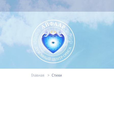
Главная
Стихи