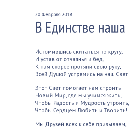
20 Февраля 2018
В Единстве наша
Истомившись скитаться по кругу,
И устав от отчаянья и бед,
К нам скорее протяни свою руку,
Всей Душой устремись на наш Свет
Этот Свет помогает нам строить
Новый Мир, где мы учимся жить,
Чтобы Радость и Мудрость утроить
Чтобы Сердцем Любить и Творить!
Мы Друзей всех к себе призываем,