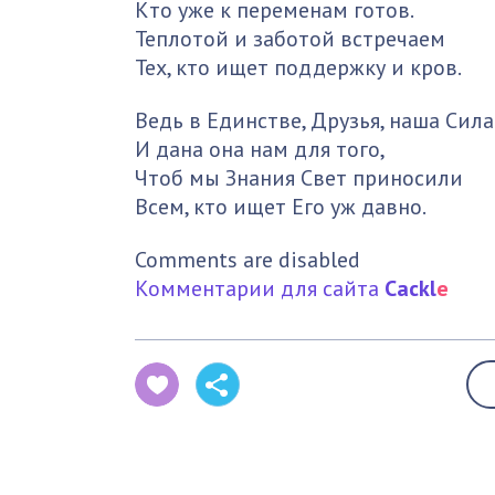
Кто уже к переменам готов.
Теплотой и заботой встречаем
Тех, кто ищет поддержку и кров.
Ведь в Единстве, Друзья, наша Сила
И дана она нам для того,
Чтоб мы Знания Свет приносили
Всем, кто ищет Его уж давно.
Comments are disabled
Комментарии для сайта
Cackl
e