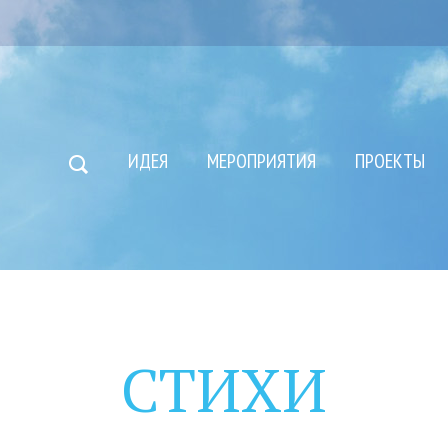
ИДЕЯ
МЕРОПРИЯТИЯ
ПРОЕКТЫ
СТИХИ