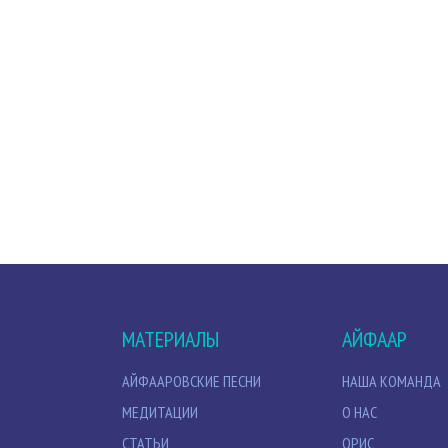
МАТЕРИАЛЫ
АЙФААР
АЙФААРОВСКИЕ ПЕСНИ
НАША КОМАНДА
МЕДИТАЦИИ
О НАС
СТАТЬИ
ОРИС