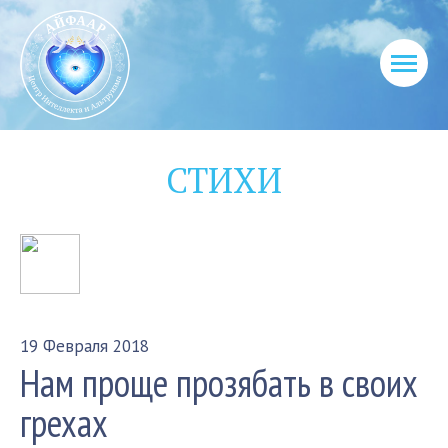
СТИХИ
19 Февраля 2018
Нам проще прозябать в своих
грехах