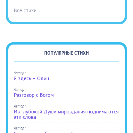
Все стихи...
ПОПУЛЯРНЫЕ СТИХИ
Автор:
Я здесь – Один
Автор:
Разговор с Богом
Автор:
Из глубокой Души мироздания поднимаются
эти слова
Автор: