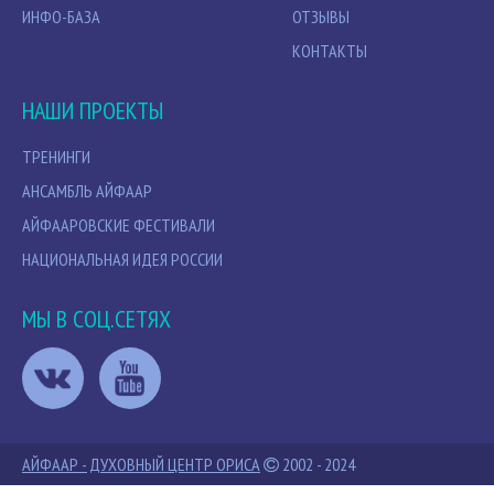
ИНФО-БАЗА
ОТЗЫВЫ
КОНТАКТЫ
НАШИ ПРОЕКТЫ
ТРЕНИНГИ
АНСАМБЛЬ АЙФААР
АЙФААРОВСКИЕ ФЕСТИВАЛИ
НАЦИОНАЛЬНАЯ ИДЕЯ РОССИИ
МЫ В СОЦ.СЕТЯХ
АЙФААР - ДУХОВНЫЙ ЦЕНТР ОРИСА
2002 - 2024