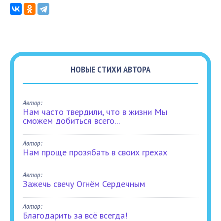
НОВЫЕ СТИХИ АВТОРА
Автор:
Нам часто твердили, что в жизни Мы
сможем добиться всего...
Автор:
Нам проще прозябать в своих грехах
Автор:
Зажечь свечу Огнём Сердечным
Автор:
Благодарить за всё всегда!