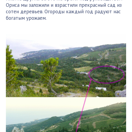
Ориса мы заложили и взрастили прекрасный сад из
сотен деревьев. Огороды каждый год радуют нас
богатым урожаем.