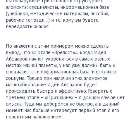
вы обнаружите три основных структурных
элемента: специалисты, информационная база
(учебники, методические материалы, пособия,
рабочие тетради…) и те, кому вы будете
передавать знания.
По аналогии с этим примером можно сделать
вывод, что на этапе «Зрелость», когда Идея
Айфааров начнёт укореняться в самых разных
местах нашей планеты, у нас уже должны быть и
специалисты, и информационная база, и отклик в
социуме. Только при наличии этих элементов
масштабирование Идеи Айфааров будет
происходить быстро и эффективно. Говорить о
третьем этапе – «Признание» – в данном случае нет
смысла. Туда мы доберёмся не быстро, а в данный
момент нас больше интересует первый этап с его
проектным наполнением.