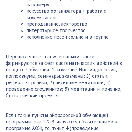
на камеру
искусство организатора + работа с
коллективом
преподавание, лекторство
литературное творчество
исполнение песен сольно и в группе
Перечисленные знания и навыки также
формируются за счёт систематических действий в
процессе обучения: 1) изучение Ииссиидиологии,
коллоквиумы, семинары, экзамены; 2) статьи,
рефераты, ролики; 3) песенные медитации; 4)
проведение слоуллингов; 5) медитации и, конечно,
6) творческие проекты.
Если такие пункты айфааровской обучающей
программы, как 1-2-3, являются обязательными в
программе АОЖ, то пункт 4 (проведение