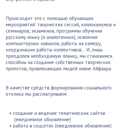
Происходит это с помощью обучающих
мероприятий: творческих сессий, коллоквиумов и
семинаров, экзаменов, программы обучения
русскому языку (и аналогичных), освоения
компьютерных навыков, работы на камеру,
координации работы коллективов… И, лишь
преодолев необходимую планку, мы становимся
способны на создание собственных творческих
проектов, привлекающих людей извне Айфаара.
В качестве средств формирования социального
отклика мы рассматриваем:
создание и ведение тематических сайтов
(ежедневное обновление)
работа в соцсетях (ежедневное обновление)