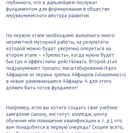
глубинного, что в дальнейшем послужит
фундаментом для формирования в обществе
ллууввумического вектора развития.
На первом этапе необходимо выполнить много
незаметной муторной работы, на результаты
которой можно будет уверенно опереться на
втором этапе – «Зрелость», когда нужно будет
быстро и эффективно действовать. Второй этап
подразумевает процесс масштабирования Идеи
Айфааров из первых зрелых Айфааров («Аииллиисс»)
в новые развивающиеся Айфаары. А для этого
должен быть готов фундамент!
Например, если вы хотите создать своё учебное
заведение (школу, институт, колледж, центр
обучения или повышения квалификации и т. д.), что
вам понадобится в первую очередь? Скорее всего,