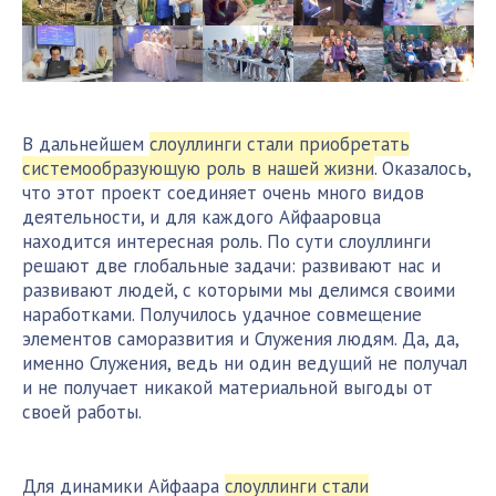
В дальнейшем
слоуллинги стали приобретать
системообразующую роль в нашей жизни
. Оказалось,
что этот проект соединяет очень много видов
деятельности, и для каждого Айфааровца
находится интересная роль. По сути слоуллинги
решают две глобальные задачи: развивают нас и
развивают людей, с которыми мы делимся своими
наработками. Получилось удачное совмещение
элементов саморазвития и Служения людям. Да, да,
именно Служения, ведь ни один ведущий не получал
и не получает никакой материальной выгоды от
своей работы.
Для динамики Айфаара
слоуллинги стали