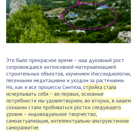
Это было прекрасное время – наш духовный рост
сопровождался интенсивной материализацией
строительных объектов, изучением Ииссиидиологии,
песенными медитациями и уходом за растениями.
Но, как и все процессы Синтеза,
стройка стала
исчерпывать себя – во-первых, основные
потребности мы удовлетворили, во-вторых, в нашем
сознании стали пробиваться ростки следующего
уровня – индивидуальное творчество,
самоактуализация, интеллектуально-альтруистичное
саморазвитие
.