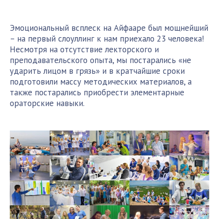
Эмоциональный всплеск на Айфааре был мощнейший
– на первый слоуллинг к нам приехало 23 человека!
Несмотря на отсутствие лекторского и
преподавательского опыта, мы постарались «не
ударить лицом в грязь» и в кратчайшие сроки
подготовили массу методических материалов, а
также постарались приобрести элементарные
ораторские навыки.