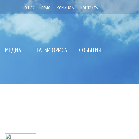
О НАС
ОРИС
КОМАНДА
КОНТАКТЫ
МЕДИА
СТАТЬИ ОРИСА
СОБЫТИЯ