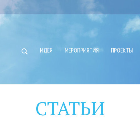
ИДЕЯ
МЕРОПРИЯТИЯ
ПРОЕКТЫ
СТАТЬИ