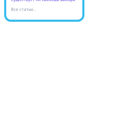
Все статьи...