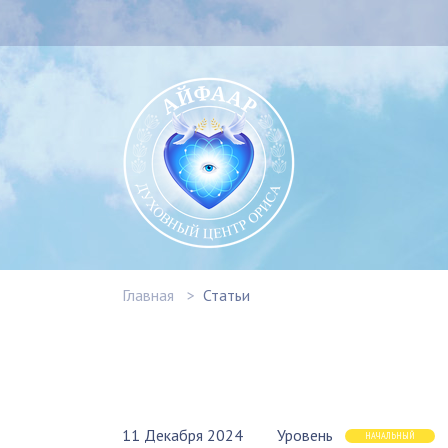
Главная
Статьи
11 Декабря 2024
Уровень
НАЧАЛЬНЫЙ