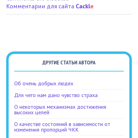
Комментарии для сайта
Cackl
e
ДРУГИЕ СТАТЬИ АВТОРА
Об очень добрых людях
Для чего нам дано чувство страха
О некоторых механизмах достижения
высоких целей
О качестве состояний в зависимости от
изменения пропорций ЧКК