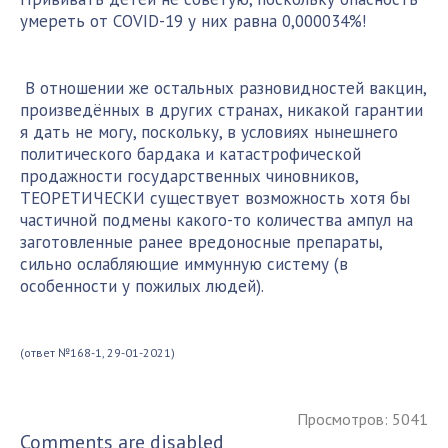
умереть от COVID-19 у них равна 0,000034%!
В отношении же остальных разновидностей вакцин,
произведённых в других странах, никакой гарантии
я дать не могу, поскольку, в условиях нынешнего
политического бардака и катастрофической
продажности государственных чиновников,
ТЕОРЕТИЧЕСКИ существует возможность хотя бы
частичной подмены какого-то количества ампул на
заготовленные ранее вредоносные препараты,
сильно ослабляющие иммунную систему (в
особенности у пожилых людей).
(ответ №168-1, 29-01-2021)
Просмотров: 5041
Comments are disabled