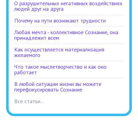
О разрушительных негативных воздействиях
людей друг на друга
Почему на пути возникают трудности
Любая мечта - коллективное Сознание, она
принадлежит всем
Как осуществляется материализация
желаемого
Что такое мыслетворчество и как оно
работает
В любой ситуации жизни вы можете
перефокусировать Сознание
Все статьи...