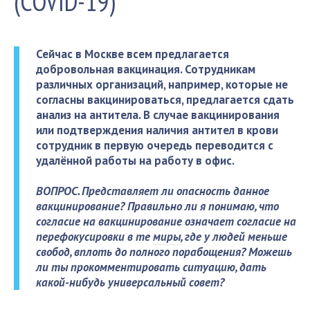
(COVID-19)
Сейчас в Москве всем предлагается
добровольная вакцинация. Сотрудникам
различных организаций, например, которые не
согласны вакцинироваться, предлагается сдать
анализ на антитела. В случае вакцинирования
или подтверждения наличия антител в крови
сотрудник в первую очередь переводится с
удалённой работы на работу в офис.
ВОПРОС.
Представляет ли опасность данное
вакцинирование? Правильно ли я понимаю, что
согласие на вакцинирование означает согласие на
перефокусировки в те
миры
, где у людей меньше
свобод, вплоть до полного порабощения? Можешь
ли ты прокомментировать ситуацию, дать
какой-нибудь универсальный совет?