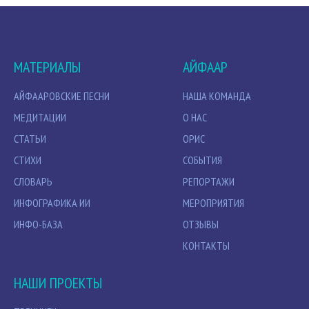
МАТЕРИАЛЫ
АЙФААР
АЙФААРОВСКИЕ ПЕСНИ
НАША КОМАНДА
МЕДИТАЦИИ
О НАС
СТАТЬИ
ОРИС
СТИХИ
СОБЫТИЯ
СЛОВАРЬ
РЕПОРТАЖИ
ИНФОГРАФИКА ИИ
МЕРОПРИЯТИЯ
ИНФО-БАЗА
ОТЗЫВЫ
КОНТАКТЫ
НАШИ ПРОЕКТЫ