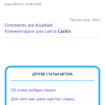
(ответ №163-1, 10-09-2020)
Просмотров: 4001
Comments are disabled
Комментарии для сайта
Cackl
e
ДРУГИЕ СТАТЬИ АВТОРА
Об очень добрых людях
Для чего нам дано чувство страха