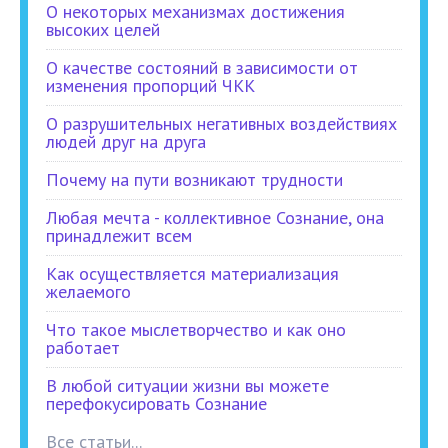
О некоторых механизмах достижения
высоких целей
О качестве состояний в зависимости от
изменения пропорций ЧКК
О разрушительных негативных воздействиях
людей друг на друга
Почему на пути возникают трудности
Любая мечта - коллективное Сознание, она
принадлежит всем
Как осуществляется материализация
желаемого
Что такое мыслетворчество и как оно
работает
В любой ситуации жизни вы можете
перефокусировать Сознание
Все статьи...