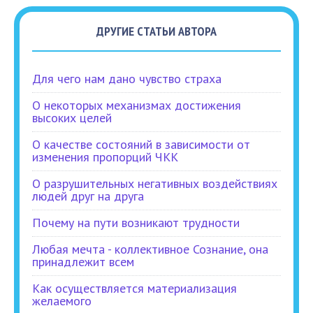
ДРУГИЕ СТАТЬИ АВТОРА
Для чего нам дано чувство страха
О некоторых механизмах достижения
высоких целей
О качестве состояний в зависимости от
изменения пропорций ЧКК
О разрушительных негативных воздействиях
людей друг на друга
Почему на пути возникают трудности
Любая мечта - коллективное Сознание, она
принадлежит всем
Как осуществляется материализация
желаемого