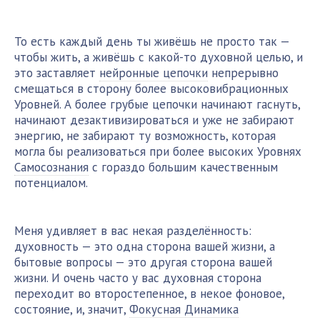
То есть каждый день ты живёшь не просто так —
чтобы жить, а живёшь с какой-то духовной целью, и
это заставляет
нейронные цепочки
непрерывно
смещаться в сторону более высоковибрационных
Уровней. А более грубые цепочки начинают гаснуть,
начинают дезактивизироваться и уже не забирают
энергию, не забирают ту возможность, которая
могла бы реализоваться при более высоких Уровнях
Самосознания
с гораздо большим качественным
потенциалом.
Меня удивляет в вас некая разделённость:
духовность — это одна сторона вашей жизни, а
бытовые вопросы — это другая сторона вашей
жизни. И очень часто у вас духовная сторона
переходит во второстепенное, в некое фоновое,
состояние, и, значит,
Фокусная Динамика