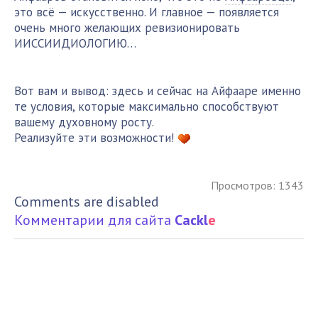
это всё — искусственно. И главное — появляется
очень много желающих ревизионировать
ИИССИИДИОЛОГИЮ…
Вот вам и вывод: здесь и сейчас на Айфааре именно
те условия, которые максимально способствуют
вашему духовному росту.
Реализуйте эти возможности!
Просмотров: 1343
Comments are disabled
Комментарии для сайта
Cackl
e