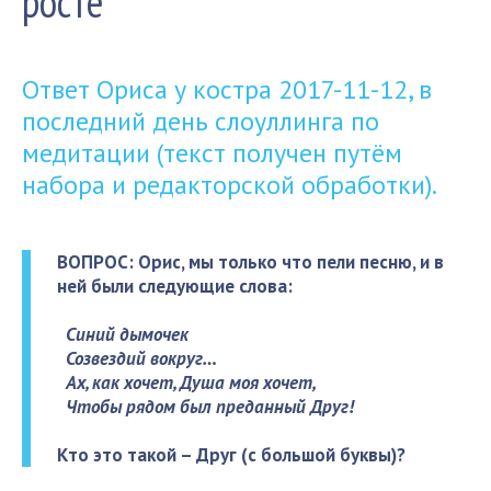
росте
Ответ Ориса у костра 2017-11-12, в
последний день слоуллинга по
медитации (текст получен путём
набора и редакторской обработки).
ВОПРОС: Орис, мы только что пели песню, и в
ней были следующие слова:
Синий дымочек
Созвездий вокруг…
Ах, как хочет, Душа моя хочет,
Чтобы рядом был преданный Друг!
Кто это такой – Друг (с большой буквы)?