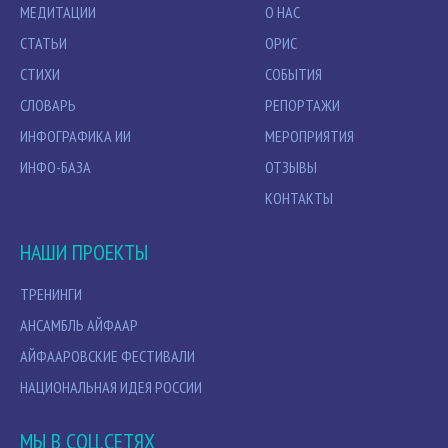
МЕДИТАЦИИ
О НАС
СТАТЬИ
ОРИС
СТИХИ
СОБЫТИЯ
СЛОВАРЬ
РЕПОРТАЖИ
ИНФОГРАФИКА ИИ
МЕРОПРИЯТИЯ
ИНФО-БАЗА
ОТЗЫВЫ
КОНТАКТЫ
НАШИ ПРОЕКТЫ
ТРЕНИНГИ
АНСАМБЛЬ АЙФААР
АЙФААРОВСКИЕ ФЕСТИВАЛИ
НАЦИОНАЛЬНАЯ ИДЕЯ РОССИИ
МЫ В СОЦ.СЕТЯХ