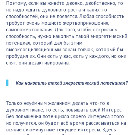
Поэтому, если вы живёте двояко, двойственно, то
не надо ждать духовного роста и каких-то
способностей, они не появятся. Любая способность
требует очень мощного жертвоприношения,
самопожертвования. Для того, чтобы открылась
способность, нужно накопить такой энергетический
потенциал, который дал бы этим
высокоосцилляционным зонам толчок, который бы
пробудил их. Они есть у вас, есть у каждого, но они
спят, они дезактивированы.
Как накопить такой энергетический потенциал?
Только неуёмным желанием делать что-то в
духовном плане, то есть, повышать свой Интерес.
Без повышения потенциала своего Интереса этого
не получится, он будет всё время рассасываться на
всякие сиюминутные текущие интересы. Здесь