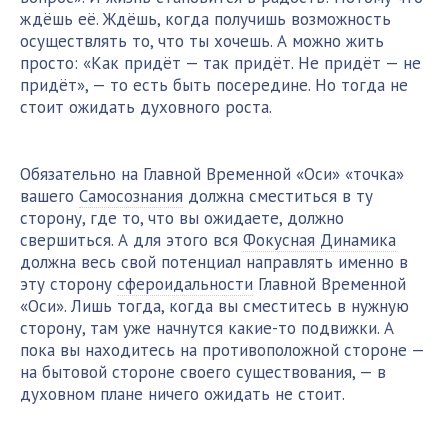
ждёшь её. Ждёшь, когда получишь возможность
осуществлять то, что ты хочешь. А можно жить
просто: «Как придёт — так придёт. Не придёт — не
придёт», — то есть быть посередине. Но тогда не
стоит ожидать духовного роста.
Обязательно на Главной Временной «Оси» «точка»
вашего
Самосознания
должна сместиться в ту
сторону, где то, что вы ожидаете, должно
свершиться. А для этого вся
Фокусная Динамика
должна весь свой потенциал направлять именно в
эту сторону
сфероидальности
Главной Временной
«Оси». Лишь тогда, когда вы сместитесь в нужную
сторону, там уже начнутся какие-то подвижки. А
пока вы находитесь на противоположной стороне —
на бытовой стороне своего существования, — в
духовном плане ничего ожидать не стоит.