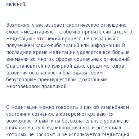
явлений.
Возможно, у вас вызовет скептическое отношение
слово «медитация», т.к. обычно принято считать, что
медитация - это некий процесс, не связанный с
получением каких-либо знаний или информации. В
последнее время медитации уделяется всё больше
внимания во многих сферах социальных отношений.
Она становится популярной даже среди методов
развития осознанности благодаря своим
безусловным преимуществам, доказанным
многовековой практикой.
О медитации можно говорить и как об изменённом
состоянии сознания, в котором открываются
возможности выйти на бессознательные уровни, не
связанные с повседневной жизнью, и потенциал
которых не раскрыт и не используется. Медитация