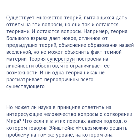
Существует множество теорий, пытающихся дать
ответы на эти вопросы, но они так и остаются
теориями. И остаются вопросы. Например, теория
Большого взрыва дает новое, отличное от
предыдущих теорий, объяснение образования нашей
вселенной, но не может объяснить факт темной
материи. Теория
суперструн
построена на
линейности объектов, что ограничивает ее
возможности. И ни одна теория никак не
рассматривает первопричины всего
существующего.
Но может ли наука в принципе ответить на
интересующие человечество вопросы о сотворении
Мира? Что если и в этих поисках важен подход, о
котором говорил Эйнштейн: «Невозможно решить
проблему на том же уровне, на котором она