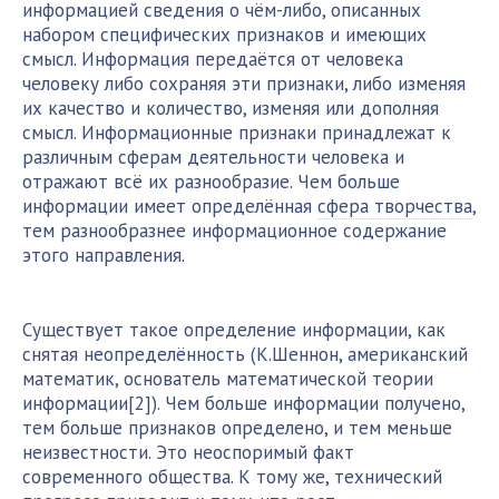
информацией сведения о чём-либо, описанных
набором специфических признаков и имеющих
смысл. Информация передаётся от человека
человеку либо сохраняя эти признаки, либо изменяя
их качество и количество, изменяя или дополняя
смысл. Информационные признаки принадлежат к
различным сферам деятельности человека и
отражают всё их разнообразие. Чем больше
информации имеет определённая
сфера творчества
,
тем разнообразнее информационное содержание
этого направления.
Существует такое определение информации, как
снятая неопределённость (К.Шеннон, американский
математик, основатель математической теории
информации[2]). Чем больше информации получено,
тем больше признаков определено, и тем меньше
неизвестности. Это неоспоримый факт
современного общества. К тому же, технический