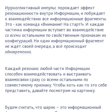
Ирркогликтивный импульс
порождает эффект
резонационности
внутри Информации, и побуждает
к взаимодействию все информационные фрагменты.
Это - как команда «Внимание! На старт!». И каждая
частичка информации вступает во взаимодействие
со всеми
остальными по свойственным признакам их
конфигураций
. Ни один информационный фрагмент
не ждёт своей очереди, а всё происходит
одновременно
.
Каждый резонанс любой части Информации
способен взаимодействовать и выстраивать
взаимосвязи сразу со всеми остальными по
совместимому признаку. Чтобы хоть как-то это себе
представить, давайте посмотрим на картинку.
Будем считать, что шарик – это информационный