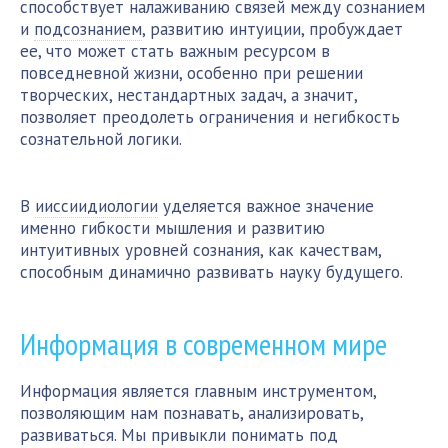
способствует налаживанию связей между сознанием
и
подсознанием
, развитию интуиции, пробуждает
ее, что может стать важным ресурсом в
повседневной жизни, особенно при решении
творческих, нестандартных задач, а значит,
позволяет преодолеть ограничения и негибкость
сознательной логики.
В
ииссиидиологии
уделяется важное значение
именно гибкости мышления и развитию
интуитивных уровней сознания, как качествам,
способным динамично развивать науку будущего.
Информация в современном мире
Информация является главным инструментом,
позволяющим нам познавать, анализировать,
развиваться. Мы привыкли понимать под