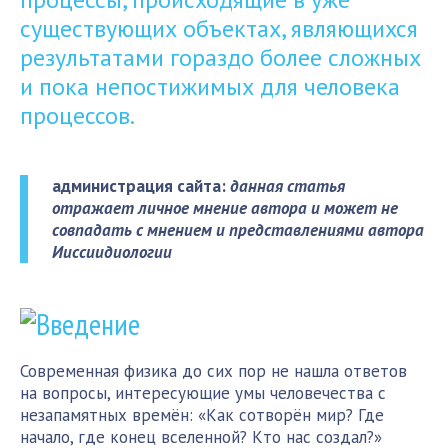
существующих объектах, являющихся
результатами гораздо более сложных
и пока непостижимых для человека
процессов.
администрация сайта:
данная статья
отражает личное мнение автора и может не
совпадать с мнением и представлениями автора
Ииссиидиологии
Введение
Современная физика до сих пор не нашла ответов
на вопросы, интересующие умы человечества с
незапамятных времён: «Как сотворён мир? Где
начало, где конец вселенной? Кто нас создал?»