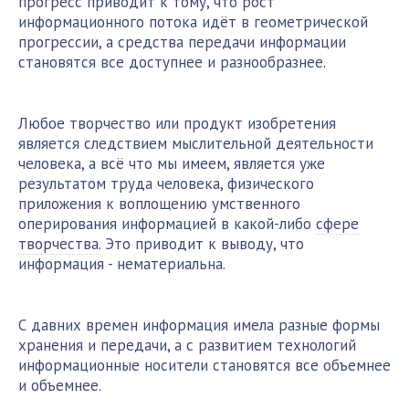
прогресс приводит к тому, что рост
информационного потока идёт в геометрической
прогрессии, а средства передачи информации
становятся все доступнее и разнообразнее.
Любое творчество или продукт изобретения
является следствием мыслительной деятельности
человека, а всё что мы имеем, является уже
результатом труда человека, физического
приложения к воплощению умственного
оперирования информацией в какой-либо
сфере
творчества
. Это приводит к выводу, что
информация - нематериальна.
С давних времен информация имела разные формы
хранения и передачи, а с развитием технологий
информационные носители становятся все объемнее
и объемнее.