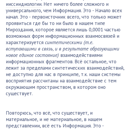
ииссиидиологии
. Нет ничего более сложного и
универсального, чем Информация. Это - Начало всех
начал. Это - первоисточник всего, что только может
проявиться где бы то ни было в нашем типе
Мироздания, которое является лишь 0,0001 частью
возможных форм информационных взаимосвязей и
характеризуется
синтетическими (т.е.
вступающими в связь, и в результате образующими
новое единое состояние)
взаимодействиями
информационных фрагментов. Всё остальное, что
лежит за пределами синтетических взаимодействий,
не доступно для нас в принципе, т.к. наши системы
восприятия рассчитаны на взаимодействие с тем
окружающим пространством, в котором оно
существует.
Повторюсь, что всё, что существует, и
материальное, и не материальное, в нашем
представлении, всё есть Информация. Это -