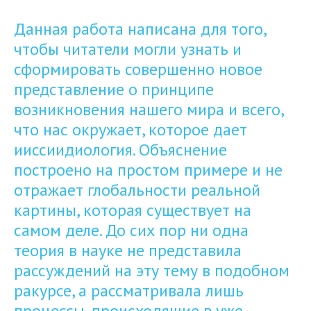
Данная работа написана для того,
чтобы читатели могли узнать и
сформировать совершенно новое
представление о принципе
возникновения нашего мира и всего,
что нас окружает, которое дает
ииссиидиология. Объяснение
построено на простом примере и не
отражает глобальности реальной
картины, которая существует на
самом деле. До сих пор ни одна
теория в науке не представила
рассуждений на эту тему в подобном
ракурсе, а рассматривала лишь
процессы, происходящие в уже