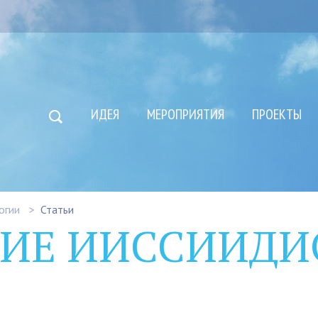
ИДЕЯ
МЕРОПРИЯТИЯ
ПРОЕКТЫ
огии
Статьи
НИЕ ИИССИИДИ