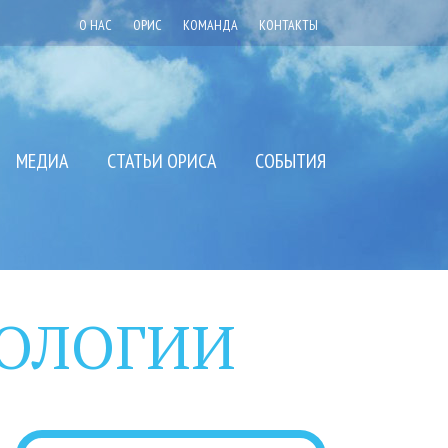
О НАС
ОРИС
КОМАНДА
КОНТАКТЫ
МЕДИА
СТАТЬИ ОРИСА
СОБЫТИЯ
ОЛОГИИ