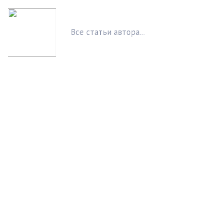
Вcе статьи автора...