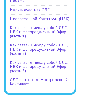
Память
Индивидуальная ОДС
Ноовременной Континуум (НВК)
Как связаны между собой ОДС,
НВК и фоторедуксивный Эфир
(часть 1)
Как связаны между собой ОДС,
НВК и фоторедуксивный Эфир
(часть 2)
Как связаны между собой ОДС,
НВК и фоторедуксивный Эфир
(часть 3)
ОДС – это тоже Ноовременной-
Континуум