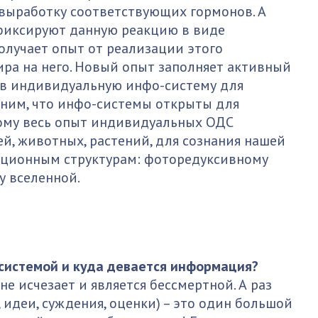
выработку соответствующих гормонов. А
 фиксируют данную реакцию в виде
олучает опыт от реализации этого
ира на него. Новый опыт заполняет активный
 в индивидуальную инфо-систему для
мним, что инфо-системы открыты для
ому весь опыт индивидуальных ОДС
й, животных, растений, для сознания нашей
ционным структурам: фоторедуксивному
у вселенной.
системой и куда девается информация?
не исчезает и является бессмертной. А раз
 идеи, суждения, оценки) – это один большой