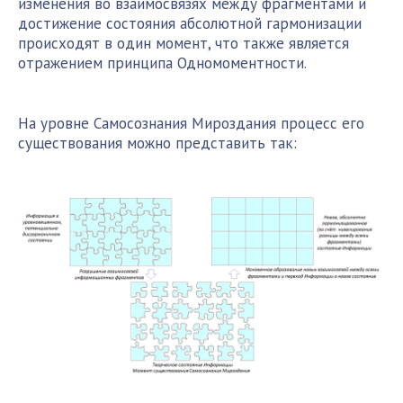
изменения во взаимосвязях между фрагментами и
достижение состояния абсолютной гармонизации
происходят в один момент, что также является
отражением принципа Одномоментности.
На уровне Самосознания Мироздания процесс его
существования можно представить так: