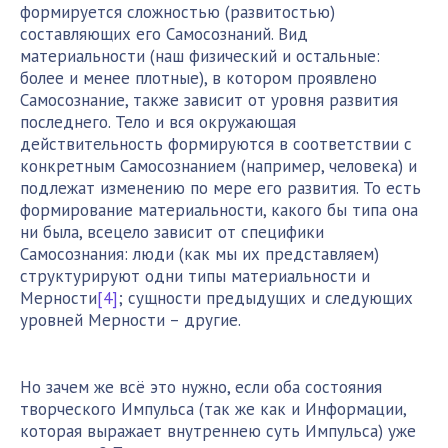
формируется сложностью (развитостью)
составляющих его Самосознаний. Вид
материальности (наш физический и остальные:
более и менее плотные), в котором проявлено
Самосознание, также зависит от уровня развития
последнего. Тело и вся окружающая
действительность формируются в соответствии с
конкретным Самосознанием (например, человека) и
подлежат изменению по мере его развития. То есть
формирование материальности, какого бы типа она
ни была, всецело зависит от специфики
Самосознания: люди (как мы их представляем)
структурируют одни типы материальности и
Мерности
[4]
; сущности предыдущих и следующих
уровней Мерности – другие.
Но зачем же всё это нужно, если оба состояния
творческого Импульса (так же как и Информации,
которая выражает внутреннею суть Импульса) уже