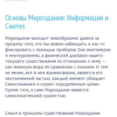
Основы Мироздания: Информация и
Синтез
Мироздание выходит невообразимо далеко за
пределы того, что мы можем наблюдать и как-то
фиксировать с помощью приборов. Оно многомерно
и многоуровнево, а физический диапазон нашего
текущего существования по отношению к нему —
как молекула воды по сравнению с океаном. И тем
не менее, всё в нём взаимосвязано, является его
неотъемлемой частью, каждый элемент обладает
Самосознанием и служит определённым целям.
Кроме того, и само Мироздание является
самосознательной сущностью.
Смысл и принципы существования Мироздания