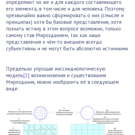
определяют их же и для каждого составляющего
его элемента, в том числе и для человека. Поэтому
чрезвычайно важно сформировать о них (смысле и
принципах) хотя бы базовые представления, хотя
познать истину в этом вопросе возможно, только
самому став Мирозданием, так как наши
представления о чём-то внешнем всегда
субъективны и не могут быть абсолютно истинными.
Предельно упрощая ииссиидиологическую
модель
[2]
возникновения и существования
Мироздания, можно изобразить её в следующем
виде: