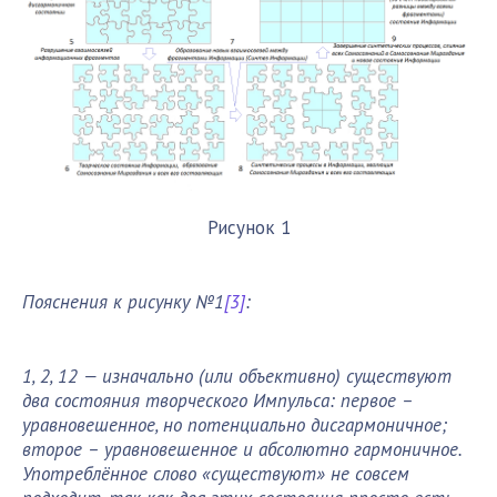
Рисунок 1
Пояснения к рисунку №1
[3]
:
1, 2, 12 — изначально (или объективно) существуют
два состояния творческого Импульса: первое –
уравновешенное, но потенциально дисгармоничное;
второе – уравновешенное и абсолютно гармоничное.
Употреблённое слово «существуют» не совсем