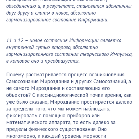
объединению и, в результате, становятся идентичны
друг другу и слиты в новое, абсолютно
гармонизированное состояние Информации.
11 и 12 – новое состояние Информации является
внутренней сутью второго, абсолютно
гармонизированного состояния творческого Импульса,
в которое оно и преобразуется.
Почему рассматривается процесс возникновения
Самосознания Мироздания и других Самосознаний, а
не самого Мироздания и составляющих его
объектов? С ииссиидиологической точки зрения, как
уже было сказано, Мироздание простирается далеко
за пределы того, что мы можем наблюдать,
фиксировать с помощью приборов или
математического аппарата, то есть далеко за
пределы физического существования. Оно
многомерно, и каждый уровень мерности