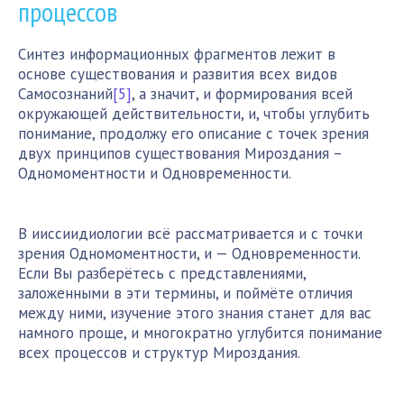
процессов
Синтез информационных фрагментов лежит в
основе существования и развития всех видов
Самосознаний
[5]
, а значит, и формирования всей
окружающей действительности, и, чтобы углубить
понимание, продолжу его описание с точек зрения
двух принципов существования Мироздания –
Одномоментности и Одновременности.
В ииссиидиологии всё рассматривается и с точки
зрения Одномоментности, и — Одновременности.
Если Вы разберётесь с представлениями,
заложенными в эти термины, и поймёте отличия
между ними, изучение этого знания станет для вас
намного проще, и многократно углубится понимание
всех процессов и структур Мироздания.