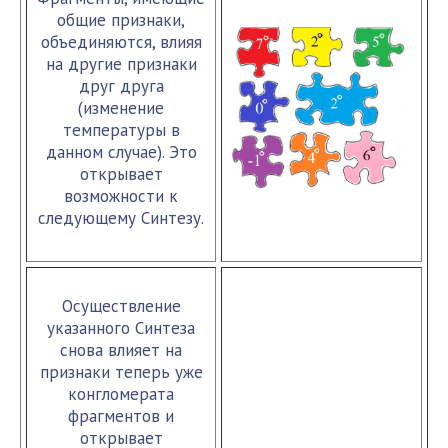
общие признаки,
объединяются, влияя
на другие признаки
друг друга
(изменение
температуры в
данном случае). Это
открывает
возможности к
следующему Синтезу.
Осуществление
указанного Синтеза
снова влияет на
признаки теперь уже
конгломерата
фрагментов и
открывает