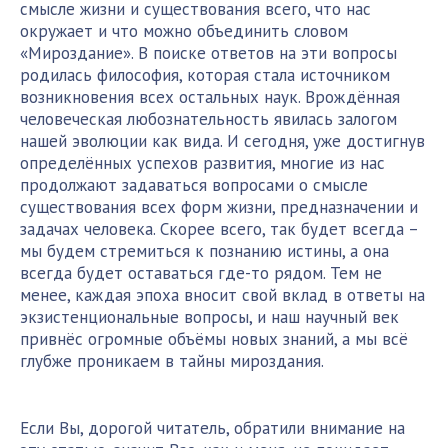
смысле жизни и существования всего, что нас
окружает и что можно объединить словом
«Мироздание». В поиске ответов на эти вопросы
родилась философия, которая стала источником
возникновения всех остальных наук. Врождённая
человеческая любознательность явилась залогом
нашей эволюции как вида. И сегодня, уже достигнув
определённых успехов развития, многие из нас
продолжают задаваться вопросами о смысле
существования всех форм жизни, предназначении и
задачах человека. Скорее всего, так будет всегда –
мы будем стремиться к познанию истины, а она
всегда будет оставаться где-то рядом. Тем не
менее, каждая эпоха вносит свой вклад в ответы на
экзистенциональные вопросы, и наш научный век
привнёс огромные объёмы новых знаний, а мы всё
глубже проникаем в тайны мироздания.
Если Вы, дорогой читатель, обратили внимание на