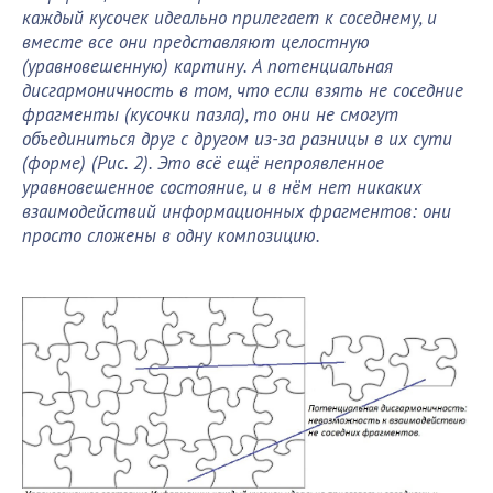
каждый кусочек идеально прилегает к соседнему, и
вместе все они представляют целостную
(уравновешенную) картину. А потенциальная
дисгармоничность в том, что если взять не соседние
фрагменты (кусочки пазла), то они не смогут
объединиться друг с другом из-за разницы в их сути
(форме) (Рис. 2). Это всё ещё непроявленное
уравновешенное состояние, и в нём нет никаких
взаимодействий информационных фрагментов: они
просто сложены в одну композицию.