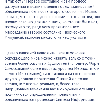
и так есть? Первое состояние и сам процесс
разрушения и возникновения новых взаимосвязей
обеспечивают бытность второго состояния. Можно
сказать, что наше существование — это иллюзия, оно
вполне реально для нас с вами, но его как бы и нет,
потому что то, ради чего проявилось всё
Мироздание (второе состояние Творческого
Импульса), включая каждого из нас, уже есть.
Однако иллюзией нашу жизнь или изменения
окружающего мира можно назвать только с точки
зрения более развитых Сущностей (например, Форм
Самосознаний более высоких уровней Мерности или
самого Мироздания), находящихся на совершенно
других уровнях проявления. С нашей же точки
зрения, всё вполне реально, и, более того,
инерционные изменения нас и окружающего мира
подчиняются определённым принципам и
обеспечиваются процессом Синтеза Информации.