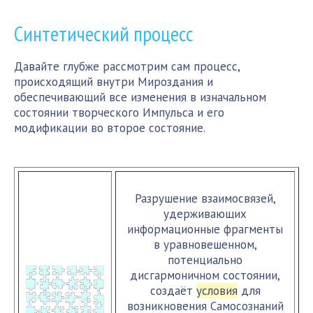
Синтетический процесс
Давайте глубже рассмотрим сам процесс,
происходящий внутри Мироздания и
обеспечивающий все изменения в изначальном
состоянии творческого Импульса и его
модификации во второе состояние.
Разрушение взаимосвязей,
удерживающих
информационные фрагменты
в уравновешенном,
потенциально
дисгармоничном состоянии,
создаёт
условия
для
возникновения Самосознаний