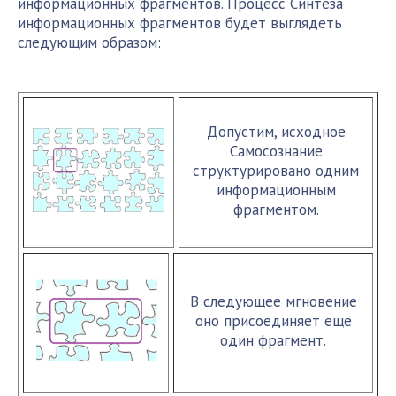
информационных фрагментов. Процесс Синтеза
информационных фрагментов будет выглядеть
следующим образом:
Допустим, исходное
Самосознание
структурировано одним
информационным
фрагментом.
В следующее мгновение
оно присоединяет ещё
один фрагмент.