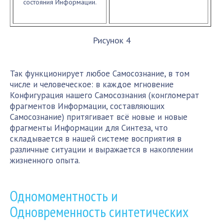
состояния Информации.
Р
исунок 4
Так функционирует любое Самосознание, в том
числе и человеческое: в каждое мгновение
Конфигурация нашего Самосознания (конгломерат
фрагментов Информации, составляющих
Самосознание) притягивает всё новые и новые
фрагменты Информации для Синтеза, что
складывается в нашей системе восприятия в
различные ситуации и выражается в накоплении
жизненного опыта.
Одномоментность и
Одновременность синтетических