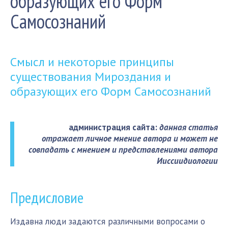
образующих его Форм
Самосознаний
Смысл и некоторые принципы
существования Мироздания и
образующих его Форм Самосознаний
администрация сайта:
данная статья
отражает личное мнение автора и может не
совпадать с мнением и представлениями автора
Ииссиидиологии
Предисловие
Издавна люди задаются различными вопросами о