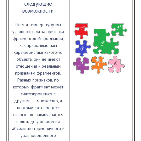
следующие
возможности.
Цвет и температуру мы
условно взяли за признаки
фрагментов Информации,
как привычные нам
характеристики какого-то
объекта, они не имеют
отношения к реальным
признакам фрагментов.
Разных признаков, по
которым фрагмент может
синтезироваться с
другими, — множество, и
поэтому этот процесс
никогда не заканчивается
вплоть до достижения
абсолютно гармоничного и
уравновешенного