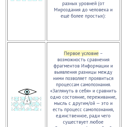
разных уровней (от
Мироздания до человека и
ещё более простых):
Первое условие
–
возможность сравнения
фрагментов Информации и
выявления разницы между
ними позволяет проявиться
процессам самопознания.
«Заглянуть в себя» и сравнить
одно состояние, переживание,
мысль с другим/ой — это и
есть процесс самопознания,
единственное, ради чего
существует любое