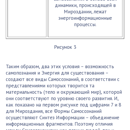
динамики, происходящей в
Мироздании, лежат
энергоинформационные
процессы.
Рисунок 3
Таким образом, два этих условия – возможность
самопознания и Энергия для существования –
создают все виды Самосознаний, в соответствии с
представлениями которых творится та
материальность (тело и окружающий мир), которой
они соответствуют по уровню своего развития. И,
как показано на первом рисунке под цифрами 7 и 8
для Мироздания, все Формы Самосознаний
осуществляют Синтез Информации – объединение
информационных фрагментов. Поэтому отличия