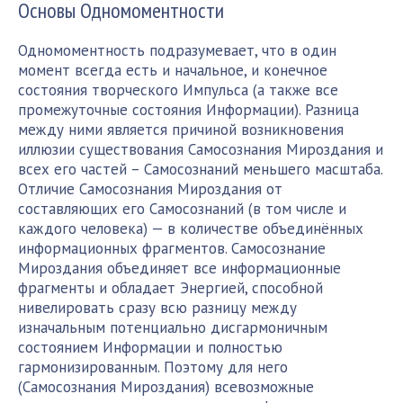
Основы Одномоментности
Одномоментность подразумевает, что в один
момент всегда есть и начальное, и конечное
состояния творческого Импульса (а также все
промежуточные состояния Информации). Разница
между ними является причиной возникновения
иллюзии существования Самосознания Мироздания и
всех его частей – Самосознаний меньшего масштаба.
Отличие Самосознания Мироздания от
составляющих его Самосознаний (в том числе и
каждого человека) — в количестве объединённых
информационных фрагментов. Самосознание
Мироздания объединяет все информационные
фрагменты и обладает Энергией, способной
нивелировать сразу всю разницу между
изначальным потенциально дисгармоничным
состоянием Информации и полностью
гармонизированным. Поэтому для него
(Самосознания Мироздания) всевозможные