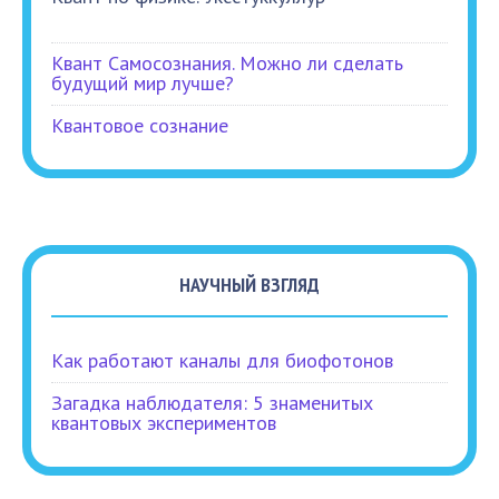
Квант Самосознания. Можно ли сделать
будущий мир лучше?
Квантовое сознание
НАУЧНЫЙ ВЗГЛЯД
Как работают каналы для биофотонов
Загадка наблюдателя: 5 знаменитых
квантовых экспериментов