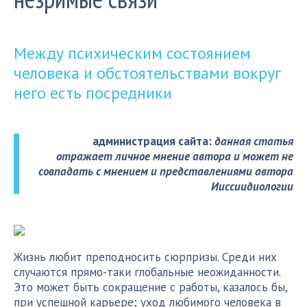
Между психическим состоянием
человека и обстоятельствами вокруг
него есть посредники
администрация сайта:
данная статья
отражает личное мнение автора и может не
совпадать с мнением и представлениями автора
Ииссиидиологии
Жизнь любит преподносить сюрпризы. Среди них
случаются прямо-таки глобальные неожиданности.
Это может быть сокращение с работы, казалось бы,
при успешной карьере; уход любимого человека в