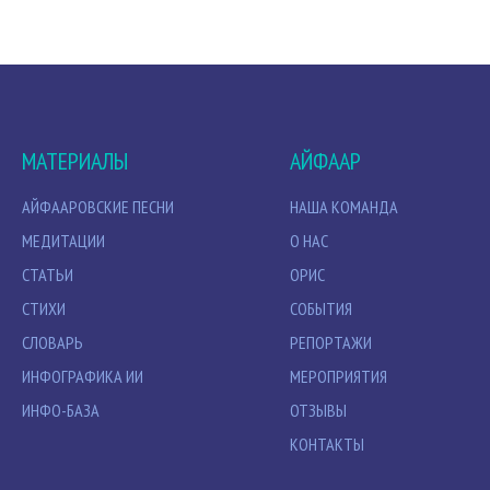
МАТЕРИАЛЫ
АЙФААР
АЙФААРОВСКИЕ ПЕСНИ
НАША КОМАНДА
МЕДИТАЦИИ
О НАС
СТАТЬИ
ОРИС
СТИХИ
СОБЫТИЯ
СЛОВАРЬ
РЕПОРТАЖИ
ИНФОГРАФИКА ИИ
МЕРОПРИЯТИЯ
ИНФО-БАЗА
ОТЗЫВЫ
КОНТАКТЫ