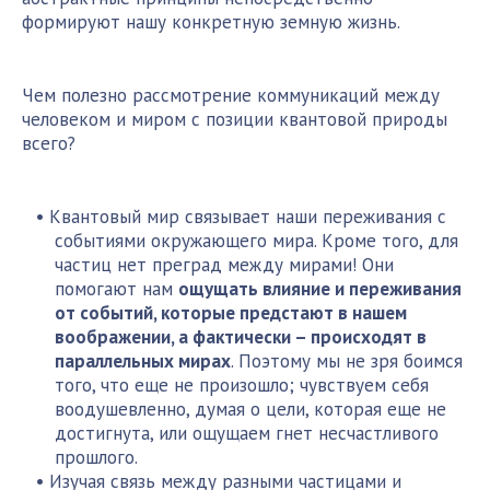
формируют нашу конкретную земную жизнь.
Чем полезно рассмотрение коммуникаций между
человеком и миром с позиции квантовой природы
всего?
Квантовый мир связывает наши переживания с
событиями окружающего мира. Кроме того, для
частиц нет преград между мирами! Они
помогают нам
ощущать влияние и переживания
от событий, которые предстают в нашем
воображении, а фактически – происходят в
параллельных мирах
. Поэтому мы не зря боимся
того, что еще не произошло; чувствуем себя
воодушевленно, думая о цели, которая еще не
достигнута, или ощущаем гнет несчастливого
прошлого.
Изучая связь между разными частицами и