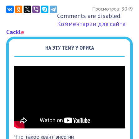
Просмотров: 3049
Comments are disabled
Комментарии для сайта
Cackl
e
НА ЭТУ ТЕМУ У ОРИСА
Что такое квант энергии