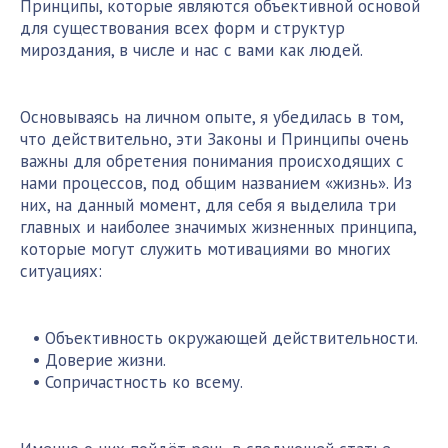
Принципы, которые являются объективной основой
для существования всех форм и структур
мироздания, в числе и нас с вами как людей.
Основываясь на личном опыте, я убедилась в том,
что действительно, эти Законы и Принципы очень
важны для обретения понимания происходящих с
нами процессов, под общим названием «жизнь». Из
них, на данный момент, для себя я выделила три
главных и наиболее значимых жизненных принципа,
которые могут служить мотивациями во многих
ситуациях:
Объективность окружающей действительности.
Доверие жизни.
Сопричастность ко всему.