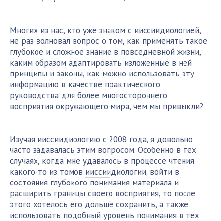
Многих из нас, кто уже знаком с
ииссиидиологией
,
не раз волновал вопрос о том, как применять такое
глубокое и сложное знание в повседневной жизни,
каким образом адаптировать изложенные в ней
принципы и законы, как можно использовать эту
информацию в качестве практического
руководства для более многостороннего
восприятия окружающего мира, чем мы привыкли?
Изучая
ииссиидиологию
с 2008 года, я довольно
часто задавалась этим вопросом. Особенно в тех
случаях, когда мне удавалось в процессе чтения
какого-то из томов
ииссиидиологии
, войти в
состояния глубокого понимания материала и
расширить границы своего восприятия, то после
этого хотелось его дольше сохранить, а также
использовать подобный уровень понимания в тех