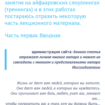
занятия на айфааровских слоуллингах
(тренингах) и в этих работах
постараюсь отразить некоторую
часть лекционного материала.
Часть первая. Вводная
администрация сайта:
данная статья
отражает личное мнение автора и может не
совпадать с мнением и представлениями автора
Ииссиидиологии
Жизнь не дает вам людей, которых вы хотите.
Она дает вам людей, в которых вы нуждаетесь.
Они причиняют вам боль, любят, учат вас, ломают
вас…
чтобы превратить вас в того, кем вы должны быть…