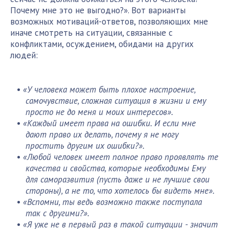
Почему мне это не выгодно?». Вот варианты
возможных мотиваций-ответов, позволяющих мне
иначе смотреть на ситуации, связанные с
конфликтами, осуждением, обидами на других
людей:
«У человека может быть плохое настроение,
самочувствие, сложная ситуация в жизни и ему
просто не до меня и моих интересов».
«Каждый имеет права на ошибки. И если мне
дают право их делать, почему я не могу
простить другим их ошибки?».
«Любой человек имеет полное право проявлять те
качества и свойства, которые необходимы Ему
для саморазвития (пусть даже и не лучшие свои
стороны), а не то, что хотелось бы видеть мне».
«Вспомни, ты ведь возможно также поступала
так с другими?».
«Я уже не в первый раз в такой ситуации - значит