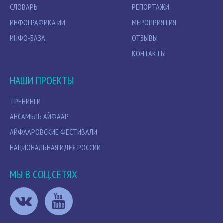
СЛОВАРЬ
РЕПОРТАЖИ
ИНФОГРАФИКА ИИ
МЕРОПРИЯТИЯ
ИНФО-БАЗА
ОТЗЫВЫ
КОНТАКТЫ
НАШИ ПРОЕКТЫ
ТРЕНИНГИ
АНСАМБЛЬ АЙФААР
АЙФААРОВСКИЕ ФЕСТИВАЛИ
НАЦИОНАЛЬНАЯ ИДЕЯ РОССИИ
МЫ В СОЦ.СЕТЯХ