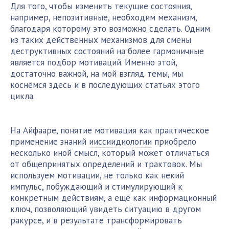
Для того, чтобы изменить текущие состояния,
например, непозитивные, необходим механизм,
благодаря которому это возможно сделать. Одним
из таких действенных механизмов для смены
деструктивных состояний на более гармоничные
является подбор мотиваций. Именно этой,
достаточно важной, на мой взгляд темы, мы
коснёмся здесь и в последующих статьях этого
цикла.
На Айфааре, понятие мотивация как практическое
применение знаний
ииссиидиологии
приобрело
несколько иной смысл, который может отличаться
от общепринятых определений и трактовок. Мы
используем мотивации, не только как некий
импульс, побуждающий и стимулирующий к
конкретным действиям, а ещё как информационный
ключ, позволяющий увидеть ситуацию в другом
ракурсе, и в результате трансформировать