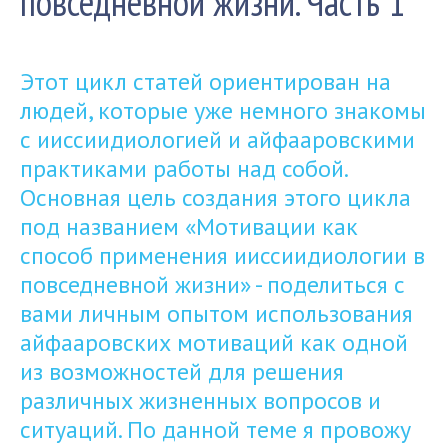
повседневной жизни. Часть 1
Этот цикл статей ориентирован на
людей, которые уже немного знакомы
с ииссиидиологией и айфааровскими
практиками работы над собой.
Основная цель создания этого цикла
под названием «Мотивации как
способ применения ииссиидиологии в
повседневной жизни» - поделиться с
вами личным опытом использования
айфааровских мотиваций как одной
из возможностей для решения
различных жизненных вопросов и
ситуаций. По данной теме я провожу