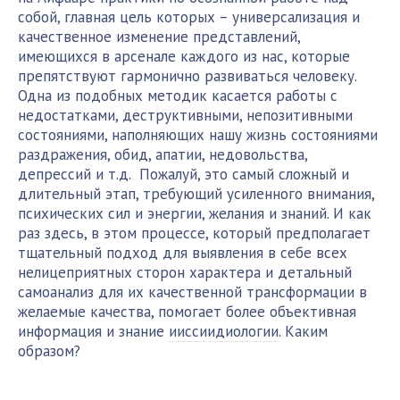
собой, главная цель которых – универсализация и
качественное изменение представлений,
имеющихся в арсенале каждого из нас, которые
препятствуют гармонично развиваться человеку.
Одна из подобных методик касается работы с
недостатками, деструктивными, непозитивными
состояниями, наполняющих нашу жизнь состояниями
раздражения, обид, апатии, недовольства,
депрессий и т.д. Пожалуй, это самый сложный и
длительный этап, требующий усиленного внимания,
психических сил и энергии, желания и знаний. И как
раз здесь, в этом процессе, который предполагает
тщательный подход для выявления в себе всех
нелицеприятных сторон характера и детальный
самоанализ для их качественной трансформации в
желаемые качества, помогает более объективная
информация и знание
ииссиидиологии
. Каким
образом?