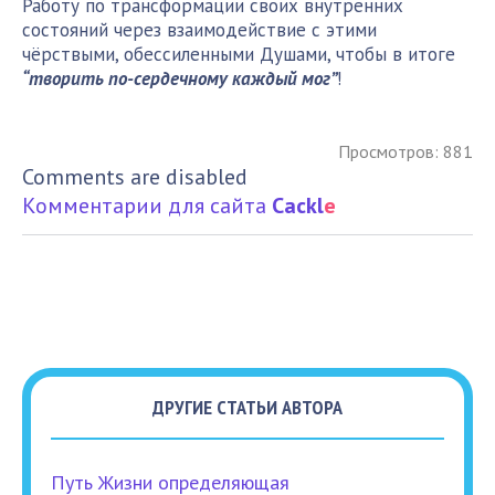
Работу по трансформации своих внутренних
состояний через взаимодействие с этими
чёрствыми, обессиленными Душами, чтобы в итоге
“творить по-сердечному каждый мог”
!
Просмотров: 881
Comments are disabled
Комментарии для сайта
Cackl
e
ДРУГИЕ СТАТЬИ АВТОРА
Путь Жизни определяющая