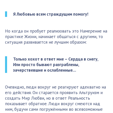
Я Любовью всем страждущим помогу!
Но когда он пробует реализовать это Намерение на
практике Жизни, начинает общаться с другими, то
ситуация развивается не лучшим образом:
Только хохот в ответ мне –
Сердца
в снегу,
Или просто бывают разграблены,
зачерствевшие и ослабленные…
Очевидно, люди вокруг не реагируют адекватно на
его действия. Он старается проявить Альтруизм и
создать Мир Любви, но в ответ Реальность
показывает обратное. Люди вокруг смеются над
ним, будучи сами погружёнными во всевозможные