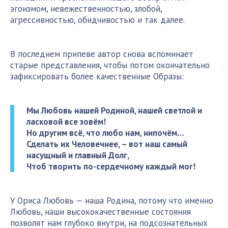
эгоизмом, невежественностью, злобой,
агрессивностью, обидчивостью и так далее.
В последнем припеве автор снова вспоминает
старые представления, чтобы потом окончательно
зафиксировать более качественные Образы:
Мы Любовь нашей Родиной, нашей светлой и
ласковой все зовём!
Но другим всё, что любо нам, нипочём…
Сделать их Человечнее, – вот наш самый
насущный и главный Долг,
Чтоб творить по-сердечному каждый мог!
У Ориса Любовь — наша Родина, потому что именно
Любовь, наши высококачественные состояния
позволят нам глубоко внутри, на подсознательных