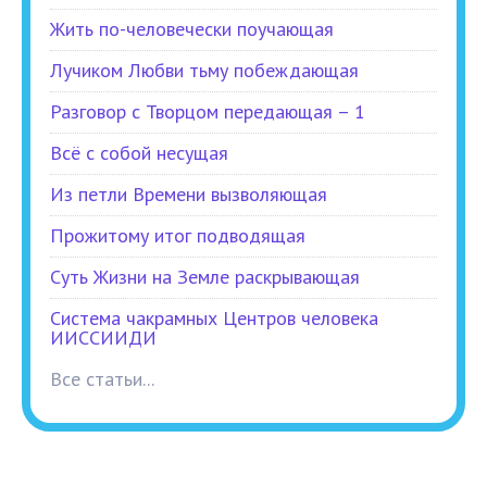
Жить по-человечески поучающая
Лучиком Любви тьму побеждающая
Разговор с Творцом передающая – 1
Всё с собой несущая
Из петли Времени вызволяющая
Прожитому итог подводящая
Суть Жизни на Земле раскрывающая
Система чакрамных Центров человека
ИИССИИДИ
Все статьи...