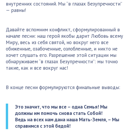
внутренних состояний. Мы “в глазах Безупречности”
— равны!
Давайте вспомним конфликт, сформулированный в
начале песни: наш герой якобы дарит Любовь всему
Миру, весь из себя святой, но вокруг него все
обиженные, озабоченные, озлобленные, и никто не
хочет слушать его. Разрешение этой ситуации мы
обнаруживаем “в глазах Безупречности”: мы точно
такие, как и все вокруг нас!
В конце песни формулируются финальные выводы:
Это значит, что мы все – одна Семья! Мы
должны им помочь снова стать Собой!
Ведь на всех нам дана наша Мать-Земля, – Мы
справимся с этой бедой!