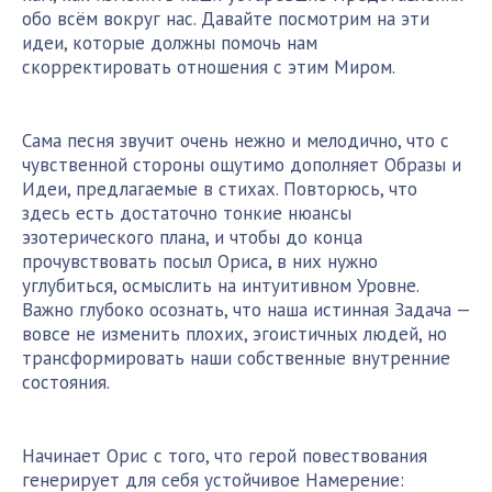
обо всём вокруг нас. Давайте посмотрим на эти
идеи, которые должны помочь нам
скорректировать отношения с этим Миром.
Сама песня звучит очень нежно и мелодично, что с
чувственной стороны ощутимо дополняет Образы и
Идеи, предлагаемые в стихах. Повторюсь, что
здесь есть достаточно тонкие нюансы
эзотерического плана, и чтобы до конца
прочувствовать посыл Ориса, в них нужно
углубиться, осмыслить на интуитивном Уровне.
Важно глубоко осознать, что наша истинная Задача —
вовсе не изменить плохих, эгоистичных людей, но
трансформировать наши собственные внутренние
состояния.
Начинает Орис с того, что герой повествования
генерирует для себя устойчивое Намерение: