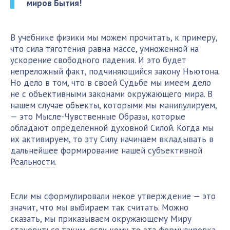
миров Бытия!
В учебнике физики мы можем прочитать, к примеру,
что сила тяготения равна массе, умноженной на
ускорение свободного падения. И это будет
непреложный факт, подчиняющийся закону Ньютона.
Но дело в том, что в своей Судьбе мы имеем дело
не с объективными законами окружающего мира. В
нашем случае объекты, которыми мы манипулируем,
— это Мысле-Чувственные Образы, которые
обладают определенной духовной Силой. Когда мы
их активируем, то эту Силу начинаем вкладывать в
дальнейшее формирование нашей
субъективной
Реальности
.
Если мы сформулировали некое утверждение — это
значит, что мы выбираем так считать. Можно
сказать, мы приказываем окружающему Миру