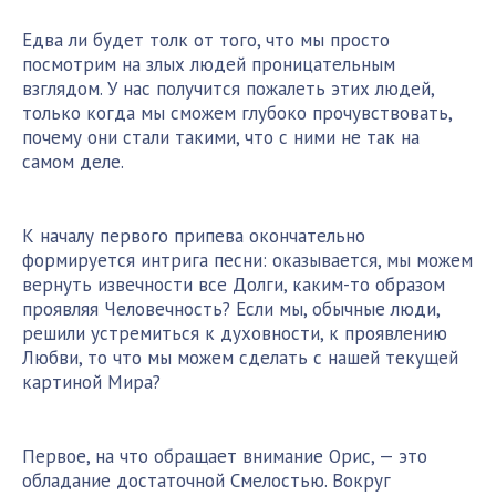
Едва ли будет толк от того, что мы просто
посмотрим на злых людей проницательным
взглядом. У нас получится пожалеть этих людей,
только когда мы сможем глубоко прочувствовать,
почему они стали такими, что с ними не так на
самом деле.
К началу первого припева окончательно
формируется интрига песни: оказывается, мы можем
вернуть извечности все Долги, каким-то образом
проявляя Человечность? Если мы, обычные люди,
решили устремиться к духовности, к проявлению
Любви, то что мы можем сделать с нашей текущей
картиной Мира?
Первое, на что обращает внимание Орис, — это
обладание достаточной Смелостью. Вокруг