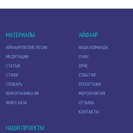
МАТЕРИАЛЫ
АЙФААР
АЙФААРОВСКИЕ ПЕСНИ
НАША КОМАНДА
МЕДИТАЦИИ
О НАС
СТАТЬИ
ОРИС
СТИХИ
СОБЫТИЯ
СЛОВАРЬ
РЕПОРТАЖИ
ИНФОГРАФИКА ИИ
МЕРОПРИЯТИЯ
ИНФО-БАЗА
ОТЗЫВЫ
КОНТАКТЫ
НАШИ ПРОЕКТЫ