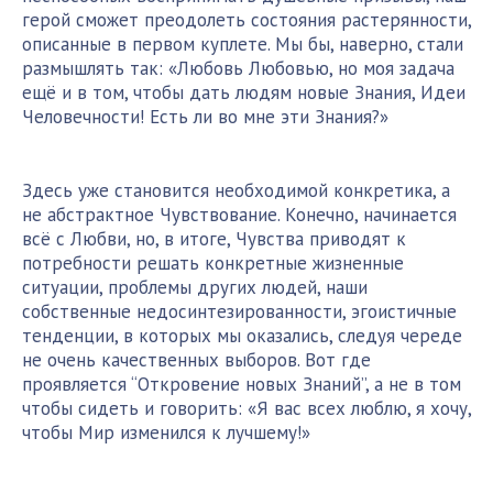
герой сможет преодолеть состояния растерянности,
описанные в первом куплете. Мы бы, наверно, стали
размышлять так: «Любовь Любовью, но моя задача
ещё и в том, чтобы дать людям новые Знания, Идеи
Человечности! Есть ли во мне эти Знания?»
Здесь уже становится необходимой конкретика, а
не абстрактное Чувствование. Конечно, начинается
всё с Любви, но, в итоге, Чувства приводят к
потребности решать конкретные жизненные
ситуации, проблемы других людей, наши
собственные недосинтезированности, эгоистичные
тенденции, в которых мы оказались, следуя череде
не очень качественных выборов. Вот где
проявляется “Откровение новых Знаний”, а не в том
чтобы сидеть и говорить: «Я вас всех люблю, я хочу,
чтобы Мир изменился к лучшему!»