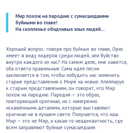
Мир похож на пародию с сумасшедшими
буйными во главе!
На скопленье обидчивых злых людей…
Хороший вопрос: говоря про буйных во главе, Орис
имеет в виду лидеров среди людей, или буйство
внутри каждого из нас? На самом деле, мне кажется,
оба ответа правильные. Сама идея песни
заключается в том, чтобы побудить нас изменить
старые представления о Мире на новые. Апеллируя
к старым представлениям, он говорит, что Мир
похож на пародию. Пародия — это образ,
повторяющий оригинал, но с намеренно
искажёнными деталями, которые выставляют
оригинал не в лучшем свете. Получается, что наш
Мир — это не Мир, а какая-то неадекватность, где
всем заправляют буйные сумасшедшие.