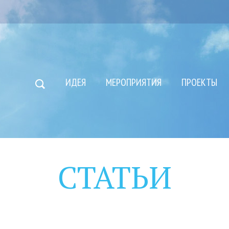
ИДЕЯ
МЕРОПРИЯТИЯ
ПРОЕКТЫ
СТАТЬИ