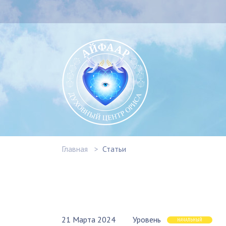
Главная
Статьи
21 Марта 2024
Уровень
НАЧАЛЬНЫЙ