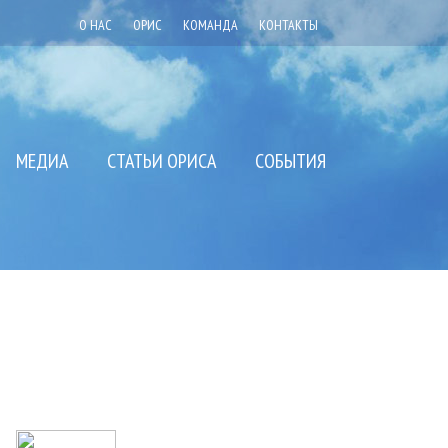
О НАС
ОРИС
КОМАНДА
КОНТАКТЫ
МЕДИА
СТАТЬИ ОРИСА
СОБЫТИЯ