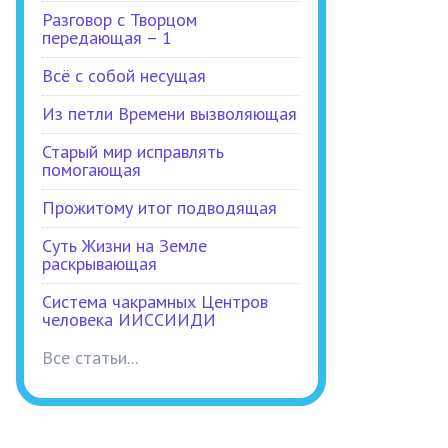
Разговор с Творцом
передающая – 1
Всё с собой несущая
Из петли Времени вызволяющая
Старый мир исправлять
помогающая
Прожитому итог подводящая
Суть Жизни на Земле
раскрывающая
Система чакрамных Центров
человека ИИССИИДИ
Все статьи...