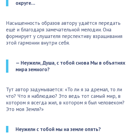
округе…
Насыщенность образов автору удаётся передать
ещё и благодаря замечательной мелодии. Она
формирует у слушателя перспективу взращивания
этой гармонии внутри себя.
— Неужели, Душа, с тобой снова Мы в объятиях
мира земного?
Тут автор задумывается: «То ли я за дремал, то ли
что? Что я наблюдаю? Это ведь тот самый мир, в
котором я всегда жил, в котором я был человеком?
Это моя Земля?»
Неужели с тобой мы на земле опять?