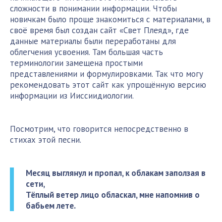
сложности в понимании информации. Чтобы
новичкам было проще знакомиться с материалами, в
своё время был создан сайт «Свет Плеяд», где
данные материалы были переработаны для
облегчения усвоения. Там большая часть
терминологии замещена простыми
представлениями и формулировками. Так что могу
рекомендовать этот сайт как упрощённую версию
информации из Ииссиидиологии.
Посмотрим, что говорится непосредственно в
стихах этой песни.
Месяц выглянул и пропал, к облакам заползая в
сети,
Тёплый ветер лицо обласкал, мне напомнив о
бабьем лете.