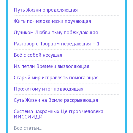
Путь Жизни определяющая
Жить по-человечески поучающая
Лучиком Любви тьму побеждающая
Разговор с Творцом передающая – 1
Всё с собой несущая
Из петли Времени вызволяющая
Старый мир исправлять помогающая
Прожитому итог подводящая
Суть Жизни на Земле раскрывающая
Система чакрамных Центров человека
ИИССИИДИ
Все статьи...