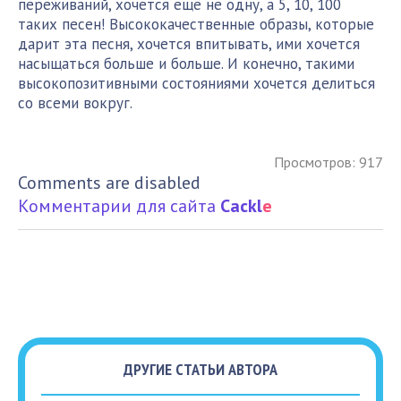
переживаний, хочется ещё не одну, а 5, 10, 100
таких песен! Высококачественные образы, которые
дарит эта песня, хочется впитывать, ими хочется
насыщаться больше и больше. И конечно, такими
высокопозитивными состояниями хочется делиться
со всеми вокруг.
Просмотров: 917
Comments are disabled
Комментарии для сайта
Cackl
e
ДРУГИЕ СТАТЬИ АВТОРА