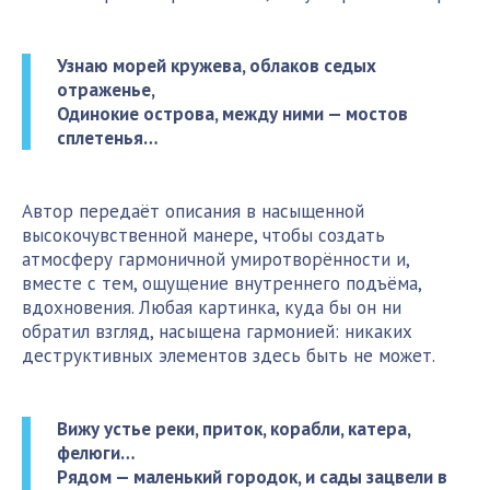
Узнаю морей кружева, облаков седых
отраженье,
Одинокие острова, между ними — мостов
сплетенья…
Автор передаёт описания в насыщенной
высокочувственной манере, чтобы создать
атмосферу гармоничной умиротворённости и,
вместе с тем, ощущение внутреннего подъёма,
вдохновения. Любая картинка, куда бы он ни
обратил взгляд, насыщена гармонией: никаких
деструктивных элементов здесь быть не может.
Вижу устье реки, приток, корабли, катера,
фелюги…
Рядом — маленький городок, и сады зацвели в