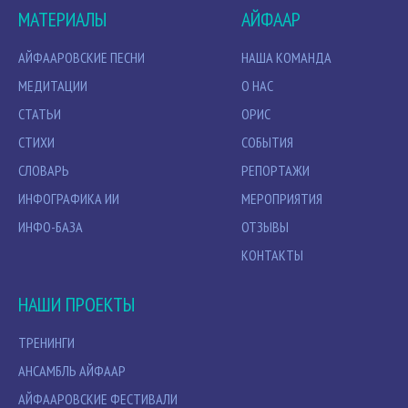
МАТЕРИАЛЫ
АЙФААР
АЙФААРОВСКИЕ ПЕСНИ
НАША КОМАНДА
МЕДИТАЦИИ
О НАС
СТАТЬИ
ОРИС
СТИХИ
СОБЫТИЯ
СЛОВАРЬ
РЕПОРТАЖИ
ИНФОГРАФИКА ИИ
МЕРОПРИЯТИЯ
ИНФО-БАЗА
ОТЗЫВЫ
КОНТАКТЫ
НАШИ ПРОЕКТЫ
ТРЕНИНГИ
АНСАМБЛЬ АЙФААР
АЙФААРОВСКИЕ ФЕСТИВАЛИ