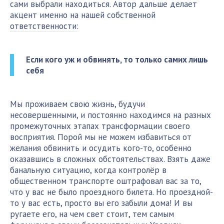
сами выбрали находиться. Автор дальше делает
акцент именно на нашей собственной
ответственности
:
Если кого уж и обвинять, то только самих лишь
себя
Мы проживаем свою жизнь, будучи
несовершенными, и постоянно находимся на разных
промежуточных этапах трансформации своего
восприятия. Порой мы не можем избавиться от
желания обвинить и осудить кого-то, особенно
оказавшись в сложных обстоятельствах. Взять даже
банальную ситуацию, когда контролёр в
общественном транспорте оштрафовал вас за то,
что у вас не было проездного билета. Но проездной-
то у вас есть, просто вы его забыли дома! И вы
ругаете его, на чем свет стоит, тем самым