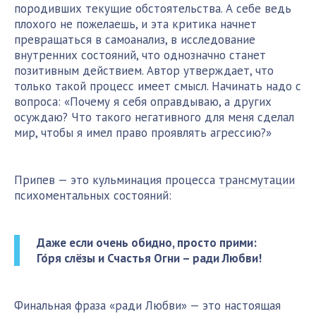
породивших текущие обстоятельства. А себе ведь
плохого не пожелаешь, и эта критика начнет
превращаться в самоанализ, в исследование
внутренних состояний, что однозначно станет
позитивным действием. Автор утверждает, что
только такой процесс имеет смысл. Начинать надо с
вопроса: «Почему я себя оправдываю, а других
осуждаю? Что такого негативного для меня сделал
мир, чтобы я имел право проявлять агрессию?»
Припев — это кульминация процесса
трансмутации
психоментальных состояний:
Даже если очень обидно, просто прими:
Го́ря слёзы и Счастья Огни – ради Любви!
Финальная фраза «ради Любви» — это настоящая