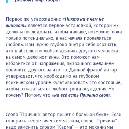
Первое же утверждение
«Никто ни в чем не
виноват»
является первой установкой, которой мы
должны последовать, чтобы дальше, возможно, пока
только потенциально, в нас начала проявляться
Любовь. Нам нужно глубоко внутри себя осознать,
что в абсолютно любых деяниях другого человека
на самом деле нет вины. Это поможет нам
избавиться от напряжения, вызванного желанием
обвинить другого за что-то. Данной фразой автор
утверждает, что необходимо на глубоком
психическом уровне культивировать это состояние,
чтобы отказаться от любого рода осуждения. Но
почему? Потому что
«на всё есть Причина своя».
Слово “Причина” автор пишет с большой буквы. Если
говорить теоретическим языком, слово “Причина”
надо заменить словом “
Карма
” — это механизмы