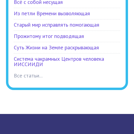
Всё с собой несущая
Из петли Времени вызволяющая
Старый мир исправлять помогающая
Прожитому итог подводящая
Суть Жизни на Земле раскрывающая
Система чакрамных Центров человека
ИИССИИДИ
Все статьи...