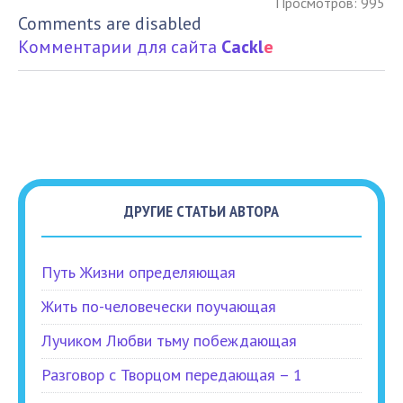
Просмотров: 995
Comments are disabled
Комментарии для сайта
Cackl
e
ДРУГИЕ СТАТЬИ АВТОРА
Путь Жизни определяющая
Жить по-человечески поучающая
Лучиком Любви тьму побеждающая
Разговор с Творцом передающая – 1