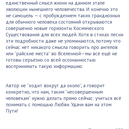
единственный смысл жизни на данном этапе
эволюции
нынешнего человечества. И конечно это
не самоцель — с пробуждением таких грандиозных
для обычного человека состояний открываются
совершенно новые горизонты Космического
Существования для всех людей. Хотя в стихах песни
эти подробности даже не упоминаются, потому что
сейчас нет никакого смысла говорить про ангелов
или “райские места” во Вселенной—мы всё ещё не
готовы серьёзно со всей осознанностью
воспринимать такую информацию.
Автор не “ходит вокруг да около”, а говорит
конкретно, что нам, таким “несовершенным
человекам” нужно делать прямо сейчас: учиться всё
понимать с помощью Любви. Удачи вам на этом
Пути!