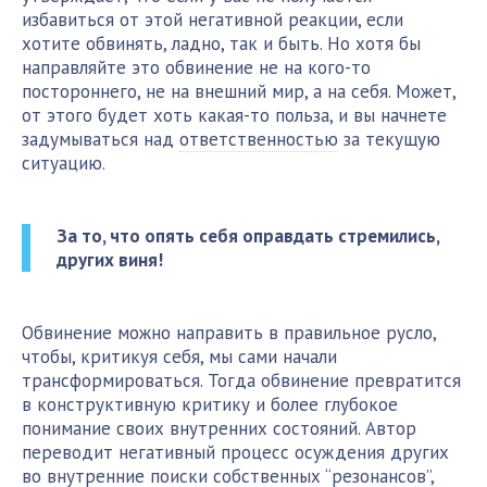
избавиться от этой негативной реакции, если
хотите обвинять, ладно, так и быть. Но хотя бы
направляйте это обвинение не на кого-то
постороннего, не на внешний мир, а на себя. Может,
от этого будет хоть какая-то польза, и вы начнете
задумываться над
ответственностью
за текущую
ситуацию.
За то, что опять себя оправдать стремились,
других виня!
Обвинение можно направить в правильное русло,
чтобы, критикуя себя, мы сами начали
трансформироваться. Тогда обвинение превратится
в конструктивную критику и более глубокое
понимание своих внутренних состояний. Автор
переводит негативный процесс осуждения других
во внутренние поиски собственных “резонансов”,