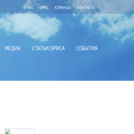
О НАС
ОРИС
КОМАНДА
КОНТАКТЫ
МЕДИА
СТАТЬИ ОРИСА
СОБЫТИЯ