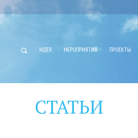
ИДЕЯ
МЕРОПРИЯТИЯ
ПРОЕКТЫ
СТАТЬИ