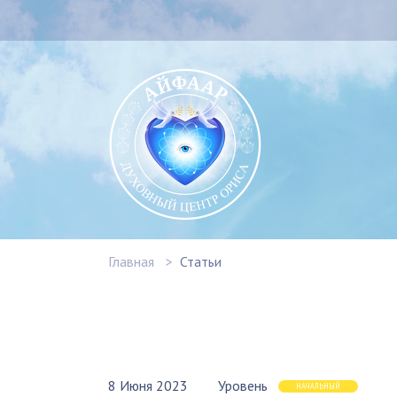
Главная
Статьи
8 Июня 2023
Уровень
НАЧАЛЬНЫЙ