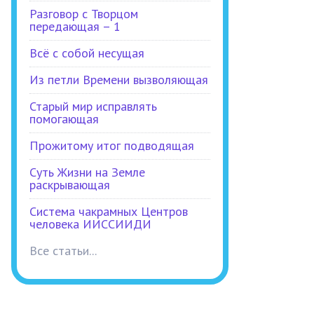
Разговор с Творцом
передающая – 1
Всё с собой несущая
Из петли Времени вызволяющая
Старый мир исправлять
помогающая
Прожитому итог подводящая
Суть Жизни на Земле
раскрывающая
Система чакрамных Центров
человека ИИССИИДИ
Все статьи...