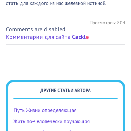
стать для каждого из нас железной истиной.
Просмотров: 804
Comments are disabled
Комментарии для сайта
Cackl
e
ДРУГИЕ СТАТЬИ АВТОРА
Путь Жизни определяющая
Жить по-человечески поучающая