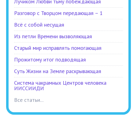
Лучиком Любви тьму побеждающая
Разговор с Творцом передающая – 1
Всё с собой несущая
Из петли Времени вызволяющая
Старый мир исправлять помогающая
Прожитому итог подводящая
Суть Жизни на Земле раскрывающая
Система чакрамных Центров человека
ИИССИИДИ
Все статьи...